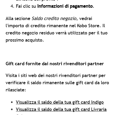
Fai clic su
Informazioni di pagamento
.
Alla sezione
Saldo credito negozio
, vedrai
l'importo di credito rimanente nel Kobo Store. Il
credito negozio residuo verrà utilizzato per il tuo
prossimo acquisto.
Gift card fornite dai nostri rivenditori partner
Visita i siti web dei nostri rivenditori partner per
verificare il saldo rimanente sulle gift card da loro
rilasciate:
Visualizza il saldo della tua gift card Indigo
Visualizza il saldo della tua gift card Livraria