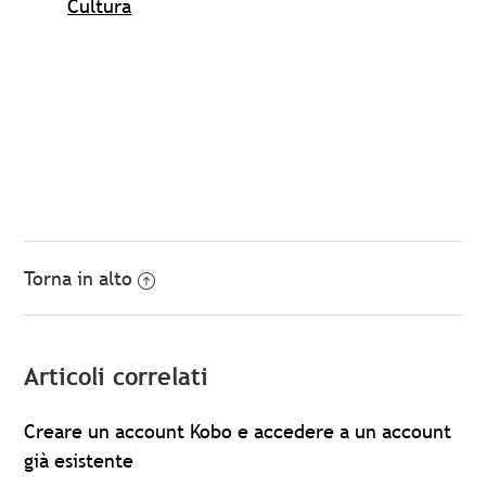
Cultura
Torna in alto
Articoli correlati
Creare un account Kobo e accedere a un account
già esistente