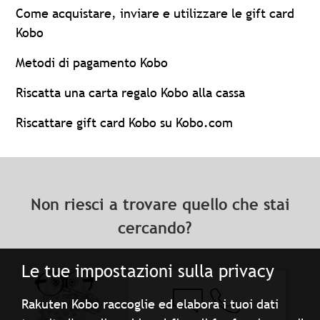
Come acquistare, inviare e utilizzare le gift card
Kobo
Metodi di pagamento Kobo
Riscatta una carta regalo Kobo alla cassa
Riscattare gift card Kobo su Kobo.com
Non riesci a trovare quello che stai
cercando?
Le tue impostazioni sulla privacy
Rakuten Kobo raccoglie ed elabora i tuoi dati