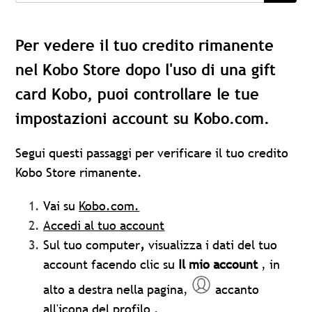
Per vedere il tuo credito rimanente
nel Kobo Store dopo l'uso di una gift
card Kobo, puoi controllare le tue
impostazioni account su Kobo.com.
Segui questi passaggi per verificare il tuo credito
Kobo Store rimanente.
Vai su
Kobo.com
.
Accedi al tuo account
Sul tuo computer
,
visualizza
i dati del tuo
account facendo clic su
Il mio account
, in
alto a destra nella pagina,
accanto
all'icona del profilo .