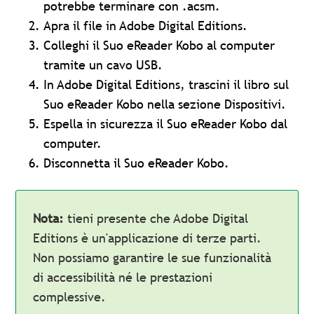
potrebbe terminare con .acsm.
Apra il file in Adobe Digital Editions.
Colleghi il Suo eReader Kobo al computer
tramite un cavo USB.
In Adobe Digital Editions, trascini il libro sul
Suo eReader Kobo nella sezione Dispositivi.
Espella in sicurezza il Suo eReader Kobo dal
computer.
Disconnetta il Suo eReader Kobo.
Nota:
tieni presente che Adobe Digital
Editions è un'applicazione di terze parti.
Non possiamo garantire le sue funzionalità
di accessibilità né le prestazioni
complessive.