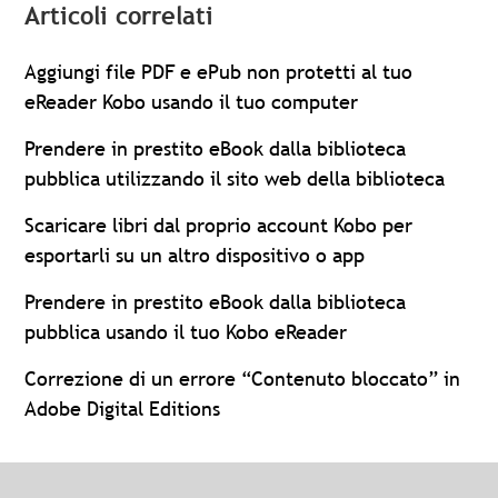
Articoli correlati
Aggiungi file PDF e ePub non protetti al tuo
eReader Kobo usando il tuo computer
Prendere in prestito eBook dalla biblioteca
pubblica utilizzando il sito web della biblioteca
Scaricare libri dal proprio account Kobo per
esportarli su un altro dispositivo o app
Prendere in prestito eBook dalla biblioteca
pubblica usando il tuo Kobo eReader
Correzione di un errore “Contenuto bloccato” in
Adobe Digital Editions