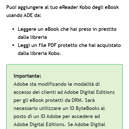
Puoi aggiungere al tuo eReader Kobo degli eBook
usando ADE da:
Leggere un eBook che hai preso in prestito
dalla libreria
Leggi un file PDF protetto che hai acquistato
dalla libreria Kobo.
Importante:
Adobe sta modificando le modalità di
accesso dei clienti ad Adobe Digital Editions
per gli eBook protetti da DRM. Sarà
necessario utilizzare un ID ByteBooks al
posto di un ID Adobe per accedere ad
Adobe Digital Editions. Se Adobe Digital