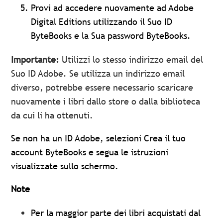
Provi ad accedere nuovamente ad Adobe
Digital Editions utilizzando il Suo ID
ByteBooks e la Sua password ByteBooks.
Importante:
Utilizzi lo stesso indirizzo email del
Suo ID Adobe. Se utilizza un indirizzo email
diverso, potrebbe essere necessario scaricare
nuovamente i libri dallo store o dalla biblioteca
da cui li ha ottenuti.
Se non ha un ID Adobe, selezioni Crea il tuo
account ByteBooks e segua le istruzioni
visualizzate sullo schermo.
Note
Per la maggior parte dei libri acquistati dal