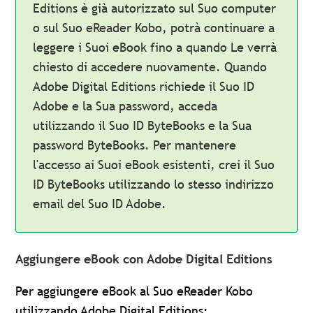
Editions è già autorizzato sul Suo computer
o sul Suo eReader Kobo, potrà continuare a
leggere i Suoi eBook fino a quando Le verrà
chiesto di accedere nuovamente. Quando
Adobe Digital Editions richiede il Suo ID
Adobe e la Sua password, acceda
utilizzando il Suo ID ByteBooks e la Sua
password ByteBooks. Per mantenere
l'accesso ai Suoi eBook esistenti, crei il Suo
ID ByteBooks utilizzando lo stesso indirizzo
email del Suo ID Adobe.
Aggiungere eBook con Adobe Digital Editions
Per aggiungere eBook al Suo eReader Kobo
utilizzando Adobe Digital Editions: