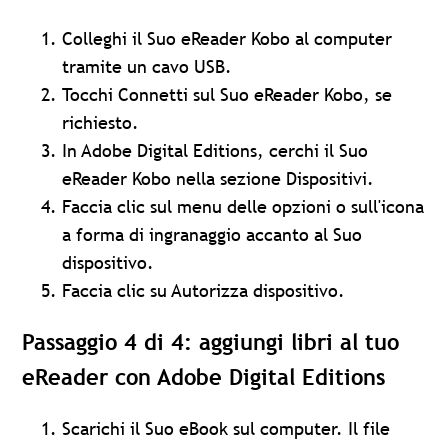
Colleghi il Suo eReader Kobo al computer
tramite un cavo USB.
Tocchi Connetti sul Suo eReader Kobo, se
richiesto.
In Adobe Digital Editions, cerchi il Suo
eReader Kobo nella sezione Dispositivi.
Faccia clic sul menu delle opzioni o sull'icona
a forma di ingranaggio accanto al Suo
dispositivo.
Faccia clic su Autorizza dispositivo.
Passaggio 4 di 4: aggiungi libri al tuo
eReader con Adobe Digital Editions
Scarichi il Suo eBook sul computer. Il file