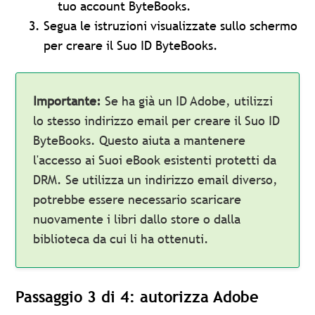
tuo account ByteBooks.
Segua le istruzioni visualizzate sullo schermo
per creare il Suo ID ByteBooks.
Importante:
Se ha già un ID Adobe, utilizzi
lo stesso indirizzo email per creare il Suo ID
ByteBooks. Questo aiuta a mantenere
l'accesso ai Suoi eBook esistenti protetti da
DRM. Se utilizza un indirizzo email diverso,
potrebbe essere necessario scaricare
nuovamente i libri dallo store o dalla
biblioteca da cui li ha ottenuti.
Passaggio 3 di 4: autorizza Adobe