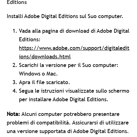
Editions
Installi Adobe Digital Editions sul Suo computer.
Vada alla pagina di download di Adobe Digital
Editions:
https://www.adobe.com/support/digitaledit
ions/downloads.html
Scarichi la versione per il Suo computer:
Windows o Mac.
Apra il file scaricato.
Segua le istruzioni visualizzate sullo schermo
per installare Adobe Digital Editions.
Nota:
Alcuni computer potrebbero presentare
problemi di compatibilità. Assicurarsi di utilizzare
una versione supportata di Adobe Digital Editions.