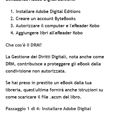
Installare Adobe Digital Editions
Creare un account ByteBooks
Autorizzare il computer e l'eReader Kobo
Aggiungere libri all'eReader Kobo
Che cos'è il DRM?
La Gestione dei Diritti Digitali, nota anche come
DRM, contribuisce a proteggere gli eBook dalla
condivisione non autorizzata.
Se hai preso in prestito un eBook dalla tua
libreria, quest'ultima fornirà anche istruzioni su
come scaricare il file .acsm del libro.
Passaggio 1 di 4: Installare Adobe Digital