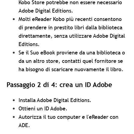
Kobo Store potrebbe non essere necessario
Adobe Digital Editions.
Molti eReader Kobo più recenti consentono
di prendere in prestito libri dalla biblioteca
direttamente, senza utilizzare Adobe Digital
Editions.
Se il Suo eBook proviene da una biblioteca o
da un altro store, contatti quel fornitore se
ha bisogno di scaricare nuovamente il libro.
Passaggio 2 di 4: crea un ID Adobe
Installa Adobe Digital Editions.
Ottieni un ID Adobe.
Autorizza il tuo computer e l'eReader con
ADE.