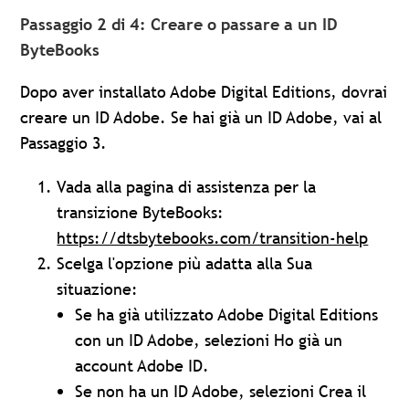
Passaggio 2 di 4: Creare o passare a un ID
ByteBooks
Dopo aver installato Adobe Digital Editions, dovrai
creare un ID Adobe. Se hai già un ID Adobe, vai al
Passaggio 3.
Vada alla pagina di assistenza per la
transizione ByteBooks:
https://dtsbytebooks.com/transition-help
Scelga l'opzione più adatta alla Sua
situazione:
Se ha già utilizzato Adobe Digital Editions
con un ID Adobe, selezioni Ho già un
account Adobe ID.
Se non ha un ID Adobe, selezioni Crea il