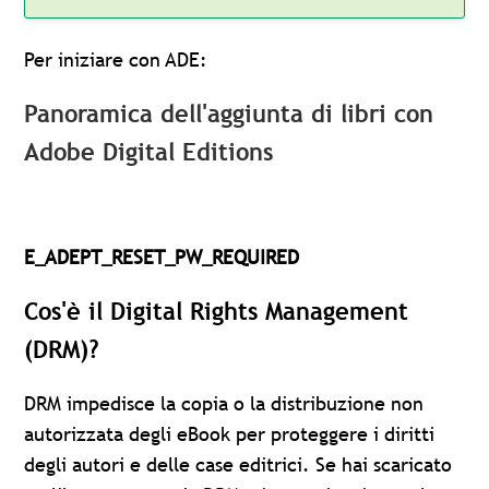
Per iniziare con ADE:
Panoramica dell'aggiunta di libri con
Adobe Digital Editions
E_ADEPT_RESET_PW_REQUIRED
Cos'è il Digital Rights Management
(DRM)?
DRM impedisce la copia o la distribuzione non
autorizzata degli eBook per proteggere i diritti
degli autori e delle case editrici. Se hai scaricato