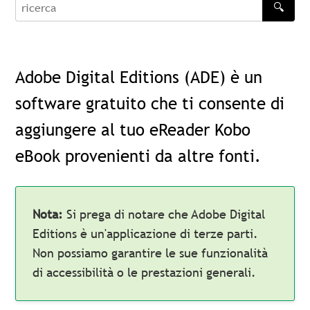
🔍
recherche
Adobe Digital Editions (ADE) è un
software gratuito che ti consente di
aggiungere al tuo eReader Kobo
eBook provenienti da altre fonti.
Nota:
Si prega di notare che Adobe Digital
Editions è un'applicazione di terze parti.
Non possiamo garantire le sue funzionalità
di accessibilità o le prestazioni generali.