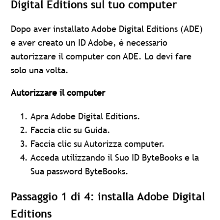
Digital Editions sul tuo computer
Dopo aver installato Adobe Digital Editions (ADE)
e aver creato un ID Adobe, è necessario
autorizzare il computer con ADE. Lo devi fare
solo una volta.
Autorizzare il computer
Apra Adobe Digital Editions.
Faccia clic su Guida.
Faccia clic su Autorizza computer.
Acceda utilizzando il Suo ID ByteBooks e la
Sua password ByteBooks.
Passaggio 1 di 4: installa Adobe Digital
Editions