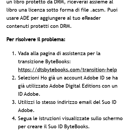
un libro protetto da DRM, riceverai assieme al
libro una licenza sotto forma di file .acsm. Puoi
usare ADE per aggiungere al tuo eReader
contenuti protetti con DRM.
Per risolvere il problema:
Vada alla pagina di assistenza per la
transizione ByteBooks:
https://dtsbytebooks.com/transition-help
Selezioni Ho già un account Adobe ID se ha
già utilizzato Adobe Digital Editions con un
ID Adobe.
Utilizzi lo stesso indirizzo email del Suo ID
Adobe.
Segua le istruzioni visualizzate sullo schermo
per creare il Suo ID ByteBooks.