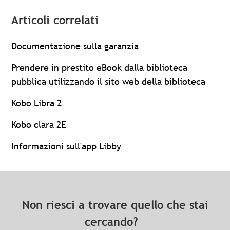
Articoli correlati
Documentazione sulla garanzia
Prendere in prestito eBook dalla biblioteca
pubblica utilizzando il sito web della biblioteca
Kobo Libra 2
Kobo clara 2E
Informazioni sull'app Libby
Non riesci a trovare quello che stai
cercando?