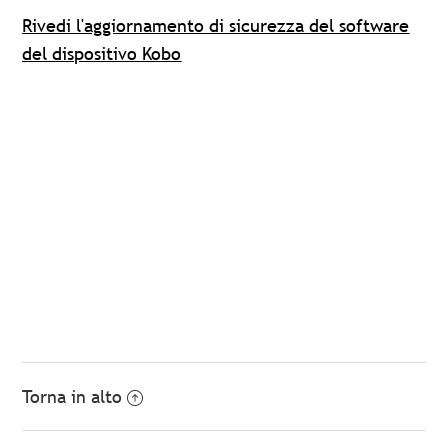
Rivedi l'aggiornamento di sicurezza del software
del dispositivo Kobo
Torna in alto