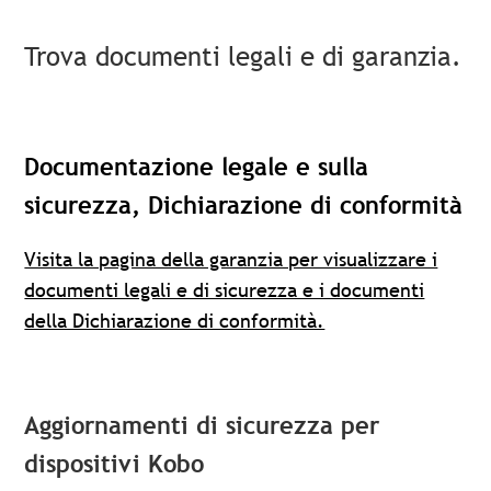
Trova documenti legali e di garanzia.
Documentazione legale e sulla
sicurezza, Dichiarazione di conformità
Visita la pagina della garanzia per visualizzare i
documenti legali e di sicurezza e i documenti
della Dichiarazione di conformità.
Aggiornamenti di sicurezza per
dispositivi Kobo