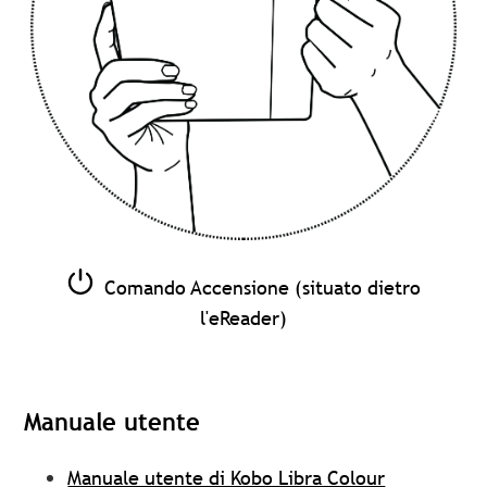
Comando Accensione (situato dietro
l'eReader)
Manuale utente
Manuale utente di Kobo Libra Colour