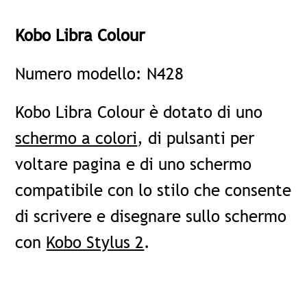
Kobo Libra Colour
Numero modello: N428
Kobo Libra Colour è dotato di uno
schermo a colori
, di pulsanti per
voltare pagina e di uno schermo
compatibile con lo stilo che consente
di scrivere e disegnare sullo schermo
con
Kobo Stylus 2
.