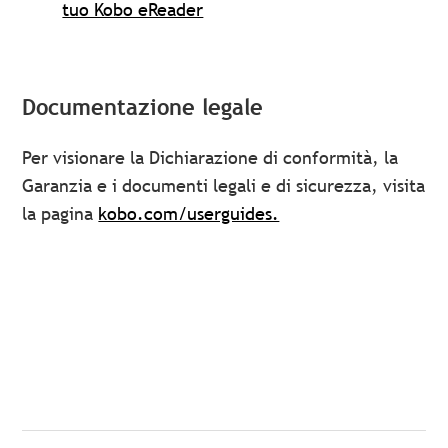
tuo Kobo eReader
Documentazione legale
Per visionare la Dichiarazione di conformità, la
Garanzia e i documenti legali e di sicurezza, visita
la pagina
kobo.com/userguides.