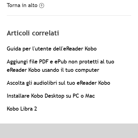
Torna in alto
Articoli correlati
Guida per l'utente dell'eReader Kobo
Aggiungi file PDF e ePub non protetti al tuo
eReader Kobo usando il tuo computer
Ascolta gli audiolibri sul tuo eReader Kobo
Installare Kobo Desktop su PC o Mac
Kobo Libra 2