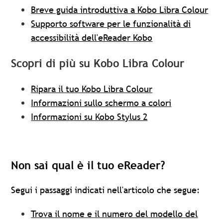
Breve guida introduttiva a Kobo Libra Colour
Supporto software per le funzionalità di
accessibilità dell'eReader Kobo
Scopri di più su Kobo Libra Colour
Ripara il tuo Kobo Libra Colour
Informazioni sullo schermo a colori
Informazioni su Kobo Stylus 2
Non sai qual è il tuo eReader?
Segui i passaggi indicati nell'articolo che segue:
Trova il nome e il numero del modello del