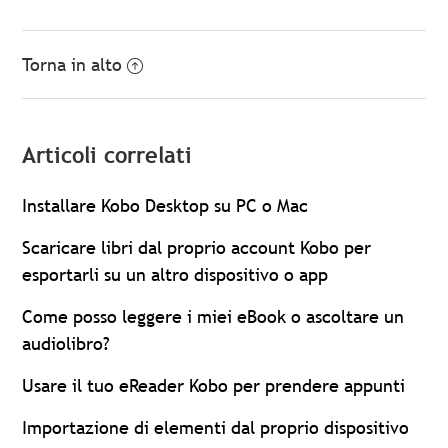
Torna in alto
Articoli correlati
Installare Kobo Desktop su PC o Mac
Scaricare libri dal proprio account Kobo per
esportarli su un altro dispositivo o app
Come posso leggere i miei eBook o ascoltare un
audiolibro?
Usare il tuo eReader Kobo per prendere appunti
Importazione di elementi dal proprio dispositivo