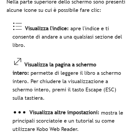
Nella parte superiore dello schermo sono presenti
alcune icone su cui è possibile fare clic:
Visualizza l'indice:
apre l'indice e ti
consente di andare a una qualsiasi sezione del
libro.
Visualizza la pagina a schermo
intero:
permette di leggere il libro a schermo
intero. Per chiudere la visualizzazione a
schermo intero, premi il tasto Escape (ESC)
sulla tastiera.
Visualizza altre impostazioni:
mostra le
principali scorciatoie e un tutorial su come
utilizzare Kobo Web Reader.