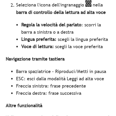
Seleziona l'icona dell'ingranaggio
nella
barra di controllo della lettura ad alta voce
Regola la velocità del parlato
: scorri la
barra a sinistra o a destra
Lingua preferita:
scegli la lingua preferita
Voce di lettura:
scegli la voce preferita
Navigazione tramite tastiera
Barra spaziatrice - Riproduci/Metti in pausa
ESC: esci dalla modalità Leggi ad alta voce
Freccia sinistra: frase precedente
Freccia destra: frase successiva
Altre funzionalità