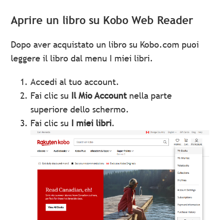
Aprire un libro su Kobo Web Reader
Dopo aver acquistato un libro su Kobo.com puoi
leggere il libro dal menu I miei libri.
Accedi al tuo account.
Fai clic su
Il Mio Account
nella parte
superiore dello schermo.
Fai clic su
I miei libri
.