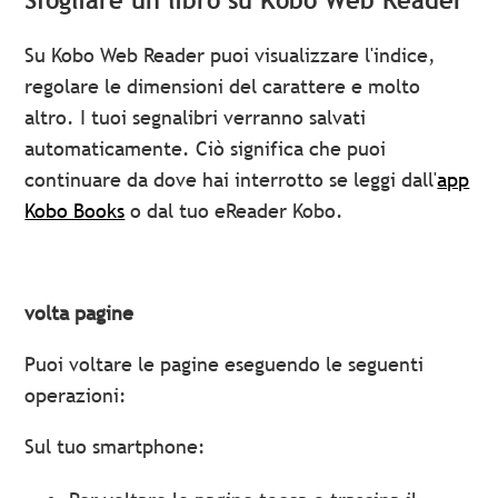
Sfogliare un libro su Kobo Web Reader
Su Kobo Web Reader puoi visualizzare l'indice,
regolare le dimensioni del carattere e molto
altro. I tuoi segnalibri verranno salvati
automaticamente. Ciò significa che puoi
continuare da dove hai interrotto se leggi dall'
app
Kobo Books
o dal tuo eReader Kobo.
volta pagine
Puoi voltare le pagine eseguendo le seguenti
operazioni:
Sul tuo smartphone: