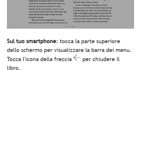
Sul tuo smartphone
: tocca la parte superiore
dello schermo per visualizzare la barra dei menu.
Tocca l'icona della freccia
per chiudere il
libro.