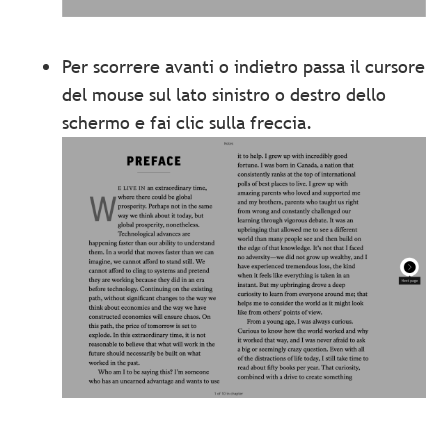
Per scorrere avanti o indietro passa il cursore
del mouse sul lato sinistro o destro dello
schermo e fai clic sulla freccia.