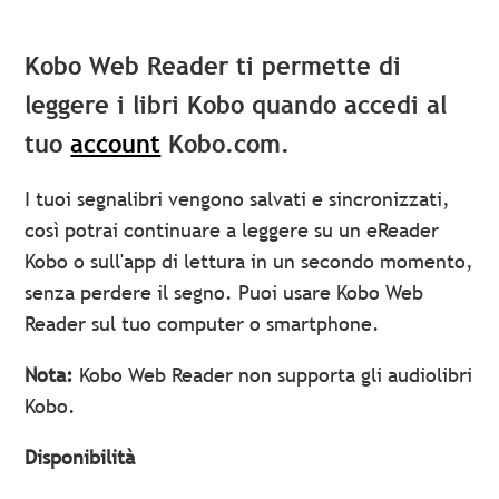
Kobo Web Reader ti permette di
leggere i libri Kobo quando accedi al
tuo
account
Kobo.com.
I tuoi segnalibri vengono salvati e sincronizzati,
così potrai continuare a leggere su un eReader
Kobo o sull'app di lettura in un secondo momento,
senza perdere il segno. Puoi usare Kobo Web
Reader sul tuo computer o smartphone.
Nota:
Kobo Web Reader non supporta gli audiolibri
Kobo.
Disponibilità