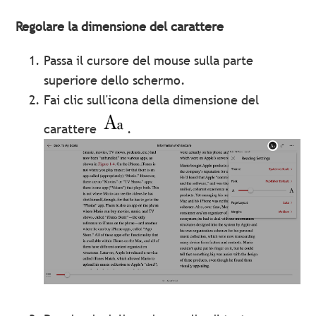
Regolare la dimensione del carattere
Passa il cursore del mouse sulla parte
superiore dello schermo.
Fai clic sull'icona della dimensione del
carattere
.