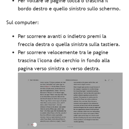
Per voltare le pagine tocca o trascina il
bordo destro e quello sinistro sullo schermo.
Sul computer:
Per scorrere avanti o indietro premi la
freccia destra o quella sinistra sulla tastiera.
Per scorrere velocemente tra le pagine
trascina l'icona del cerchio in fondo alla
pagina verso sinistra o verso destra.