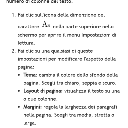
numero di colonne del testo.
Fai clic sull'icona della dimensione del
carattere
nella parte superiore nello
schermo per aprire il menu Impostazioni di
lettura.
Fai clic su una qualsiasi di queste
impostazioni per modificare l'aspetto della
pagina:
Tema
: cambia il colore dello sfondo della
pagina. Scegli tra chiaro, seppia e scuro.
Layout di pagina:
visualizza il testo su una
o due colonne.
Margini:
regola la larghezza dei paragrafi
nella pagina. Scegli tra media, stretta o
larga.