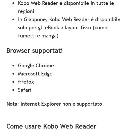
Kobo Web Reader è disponibile in tutte le
regioni
In Giappone, Kobo Web Reader è disponibile
solo per gli eBook a layout fisso (come
fumetti e manga)
Browser supportati
Google Chrome
Microsoft Edge
firefox
Safari
Nota
: Internet Explorer non è supportato.
Come usare Kobo Web Reader