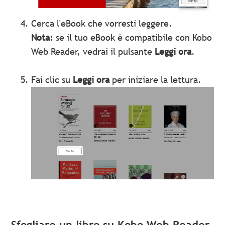
Cerca l'eBook che vorresti leggere.
Nota:
se il tuo eBook è compatibile con Kobo
Web Reader, vedrai il pulsante
Leggi ora
.
Fai clic su
Leggi ora
per iniziare la lettura.