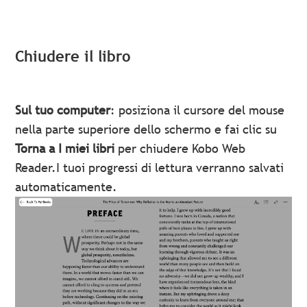
Chiudere il libro
Sul tuo computer
: posiziona il cursore del mouse
nella parte superiore dello schermo e fai clic su
Torna a I miei libri
per chiudere Kobo Web
Reader.I tuoi progressi di lettura verranno salvati
automaticamente.