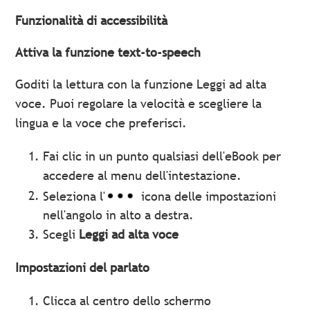
Funzionalità di accessibilità
Attiva la funzione text-to-speech
Goditi la lettura con la funzione Leggi ad alta
voce. Puoi regolare la velocità e scegliere la
lingua e la voce che preferisci.
Fai clic in un punto qualsiasi dell'eBook per
accedere al menu dell'intestazione.
Seleziona l'
icona delle impostazioni
nell'angolo in alto a destra.
Scegli
Leggi ad alta voce
Impostazioni del parlato
Clicca al centro dello schermo