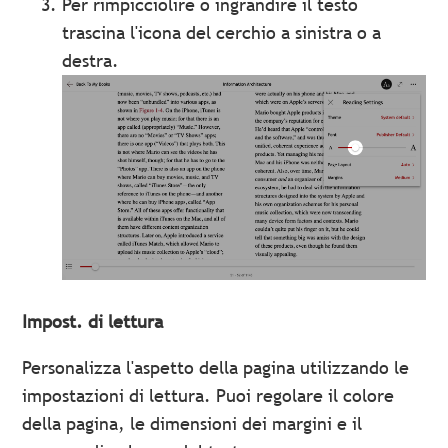
Per rimpicciolire o ingrandire il testo
trascina l'icona del cerchio a sinistra o a
destra.
Impost. di lettura
Personalizza l'aspetto della pagina utilizzando le
impostazioni di lettura. Puoi regolare il colore
della pagina, le dimensioni dei margini e il