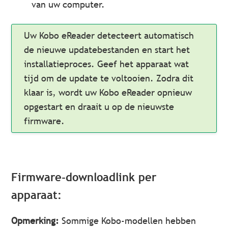
van uw computer.
Uw Kobo eReader detecteert automatisch
de nieuwe updatebestanden en start het
installatieproces. Geef het apparaat wat
tijd om de update te voltooien. Zodra dit
klaar is, wordt uw Kobo eReader opnieuw
opgestart en draait u op de nieuwste
firmware.
Firmware-downloadlink per
apparaat:
Opmerking:
Sommige Kobo-modellen hebben