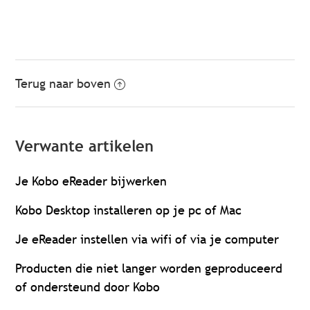
Terug naar boven
Verwante artikelen
Je Kobo eReader bijwerken
Kobo Desktop installeren op je pc of Mac
Je eReader instellen via wifi of via je computer
Producten die niet langer worden geproduceerd
of ondersteund door Kobo