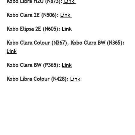
Kobo Libra H2O (N873):
Link
Kobo Clara 2E (N506):
Link
Kobo Elipsa 2E (N605):
Link
Kobo Clara Colour (N367), Kobo Clara BW (N365):
Link
Kobo Clara BW (P365):
Link
Kobo Libra Colour (N428):
Link