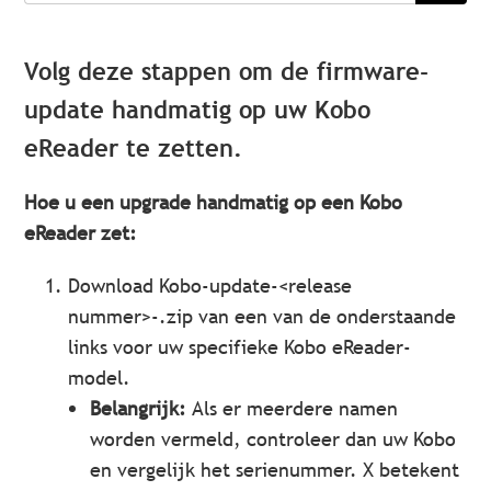
Volg deze stappen om de firmware-
update handmatig op uw Kobo
eReader te zetten.
Hoe u een upgrade handmatig op een Kobo
eReader zet:
Download Kobo-update-<release
nummer>-.zip van een van de onderstaande
links voor uw specifieke Kobo eReader-
model.
Belangrijk:
Als er meerdere namen
worden vermeld, controleer dan uw Kobo
en vergelijk het serienummer. X betekent