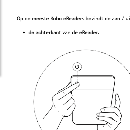
Op de meeste Kobo eReaders bevindt de aan / ui
de achterkant van de eReader.