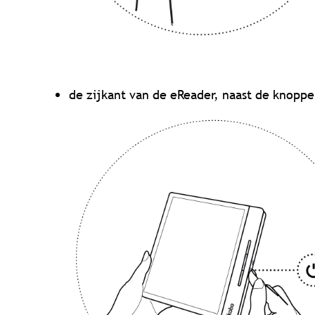
de zijkant van de eReader, naast de knoppe