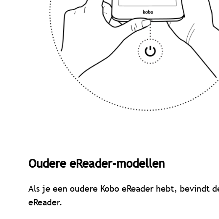
Oudere eReader-modellen
Als je een oudere Kobo eReader hebt, bevindt d
eReader.