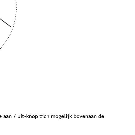
e aan / uit-knop zich mogelijk bovenaan de