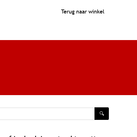
Terug naar winkel
🔍