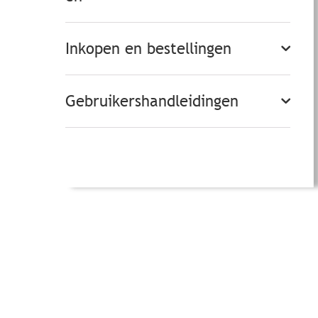
Inkopen en bestellingen
Gebruikershandleidingen