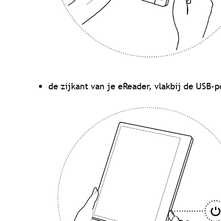
de zijkant van je eReader, vlakbij de USB-p