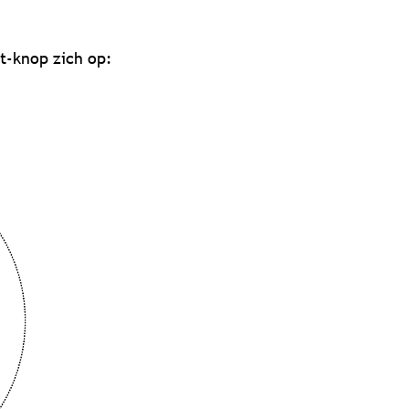
t-knop zich op: