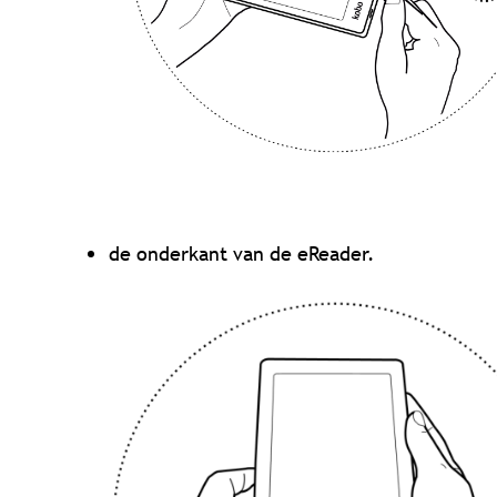
de onderkant van de eReader.