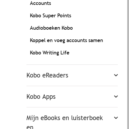
Accounts
Kobo Super Points
Audioboeken Kobo
Koppel en voeg accounts samen
Kobo Writing Life
Kobo eReaders
Kobo Apps
Mijn eBooks en luisterboek
en