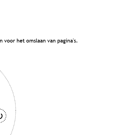
n voor het omslaan van pagina's.