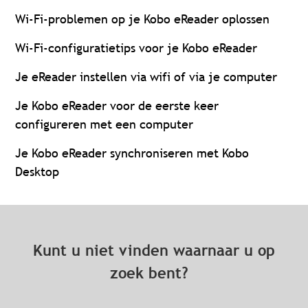
Wi-Fi-problemen op je Kobo eReader oplossen
Wi-Fi-configuratietips voor je Kobo eReader
Je eReader instellen via wifi of via je computer
Je Kobo eReader voor de eerste keer
configureren met een computer
Je Kobo eReader synchroniseren met Kobo
Desktop
Kunt u niet vinden waarnaar u op
zoek bent?