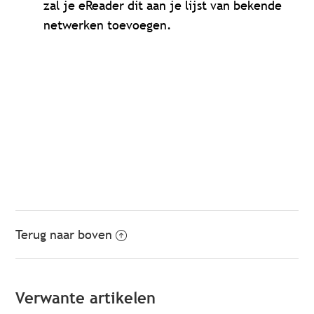
zal je eReader dit aan je lijst van bekende
netwerken toevoegen.
Terug naar boven
Verwante artikelen