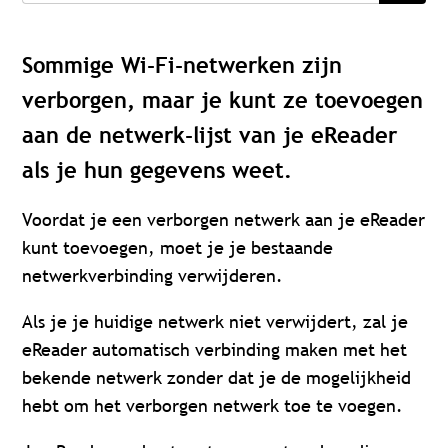
Sommige Wi-Fi-netwerken zijn
verborgen, maar je kunt ze toevoegen
aan de netwerk-lijst van je eReader
als je hun gegevens weet.
Voordat je een verborgen netwerk aan je eReader
kunt toevoegen, moet je je bestaande
netwerkverbinding verwijderen.
Als je je huidige netwerk niet verwijdert, zal je
eReader automatisch verbinding maken met het
bekende netwerk zonder dat je de mogelijkheid
hebt om het verborgen netwerk toe te voegen.