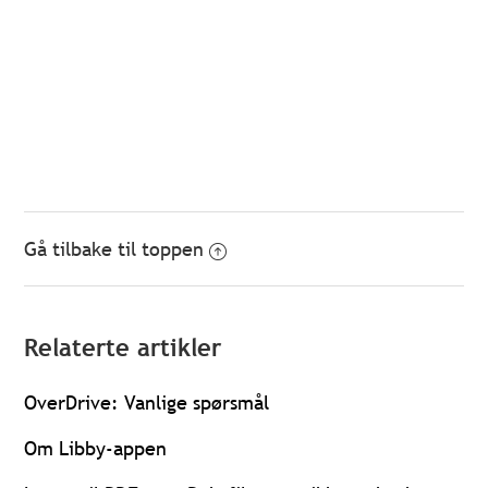
Gå tilbake til toppen
Relaterte artikler
OverDrive: Vanlige spørsmål
Om Libby-appen