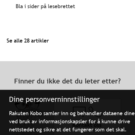
Bla i sider på lesebrettet
Se alle 28 artikler
Finner du ikke det du leter etter?
Dine personverninnstillinger
Rakuten Kobo samler inn og behandler dataene dine
ved bruk av informasjonskapsler for å kunne drive
Kontakt oss
nettstedet og sikre at det fungerer som det skal.