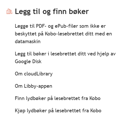
Legg til og finn bøker
Legge til PDF- og ePub-filer som ikke er
beskyttet på Kobo-lesebrettet ditt med en
datamaskin
Legg til bøker i lesebrettet ditt ved hjelp av
Google Disk
Om cloudLibrary
Om Libby-appen
Finn lydbøker på lesebrettet fra Kobo
Kjøp lydbøker på lesebrettet fra Kobo