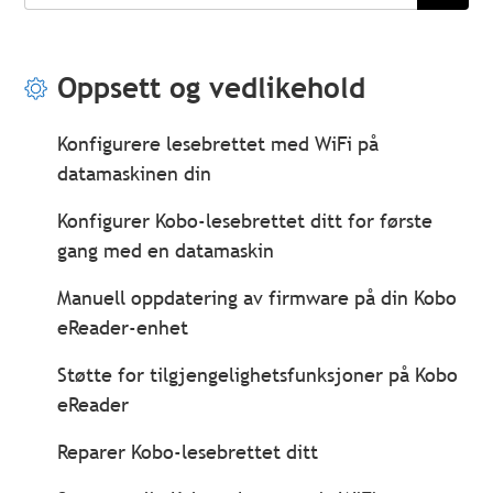
søk
Oppsett og vedlikehold
Konfigurere lesebrettet med WiFi på
datamaskinen din
Konfigurer Kobo-lesebrettet ditt for første
gang med en datamaskin
Manuell oppdatering av firmware på din Kobo
eReader-enhet
Støtte for tilgjengelighetsfunksjoner på Kobo
eReader
Reparer Kobo-lesebrettet ditt