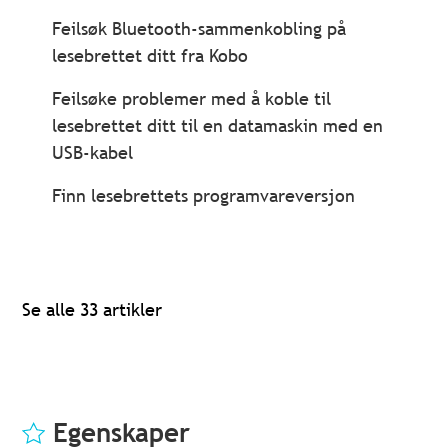
Feilsøk Bluetooth-sammenkobling på
lesebrettet ditt fra Kobo
Feilsøke problemer med å koble til
lesebrettet ditt til en datamaskin med en
USB-kabel
Finn lesebrettets programvareversjon
Se alle 33 artikler
Egenskaper