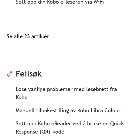
Sett opp din Kobo e-leseren via WiFi
Se alle 23 artikler
Feilsøk
Løse vanlige problemer med lesebrett fra
Kobo
Manuell tilbakestilling av Kobo Libra Colour
Sett opp Kobo eReader ved å bruke en Quick
Response (QR)-kode