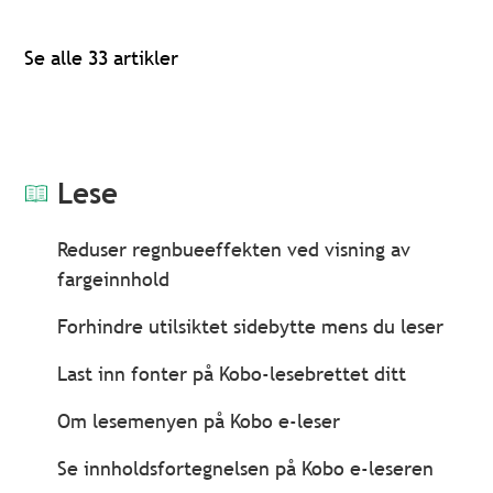
Se alle 33 artikler
Lese
Reduser regnbueeffekten ved visning av
fargeinnhold
Forhindre utilsiktet sidebytte mens du leser
Last inn fonter på Kobo-lesebrettet ditt
Om lesemenyen på Kobo e-leser
Se innholdsfortegnelsen på Kobo e-leseren