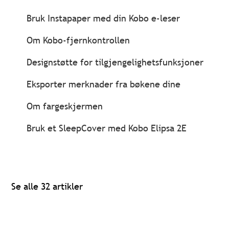
Bruk Instapaper med din Kobo e-leser
Om Kobo-fjernkontrollen
Designstøtte for tilgjengelighetsfunksjoner
Eksporter merknader fra bøkene dine
Om fargeskjermen
Bruk et SleepCover med Kobo Elipsa 2E
Se alle 32 artikler