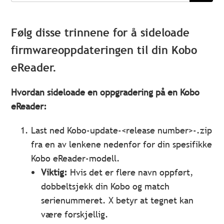
Følg disse trinnene for å sideloade
firmwareoppdateringen til din Kobo
eReader.
Hvordan sideloade en oppgradering på en Kobo
eReader:
Last ned Kobo-update-<release number>-.zip
fra en av lenkene nedenfor for din spesifikke
Kobo eReader-modell.
Viktig:
Hvis det er flere navn oppført,
dobbeltsjekk din Kobo og match
serienummeret. X betyr at tegnet kan
være forskjellig.