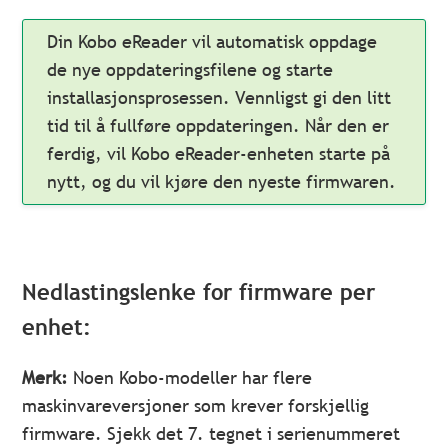
Din Kobo eReader vil automatisk oppdage
de nye oppdateringsfilene og starte
installasjonsprosessen. Vennligst gi den litt
tid til å fullføre oppdateringen. Når den er
ferdig, vil Kobo eReader-enheten starte på
nytt, og du vil kjøre den nyeste firmwaren.
Nedlastingslenke for firmware per
enhet:
Merk:
Noen Kobo-modeller har flere
maskinvareversjoner som krever forskjellig
firmware. Sjekk det 7. tegnet i serienummeret