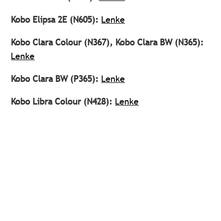
Kobo Elipsa 2E (N605):
Lenke
Kobo Clara Colour (N367), Kobo Clara BW (N365):
Lenke
Kobo Clara BW (P365):
Lenke
Kobo Libra Colour (N428):
Lenke