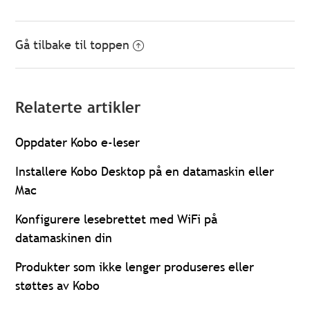
Gå tilbake til toppen
Relaterte artikler
Oppdater Kobo e-leser
Installere Kobo Desktop på en datamaskin eller
Mac
Konfigurere lesebrettet med WiFi på
datamaskinen din
Produkter som ikke lenger produseres eller
støttes av Kobo