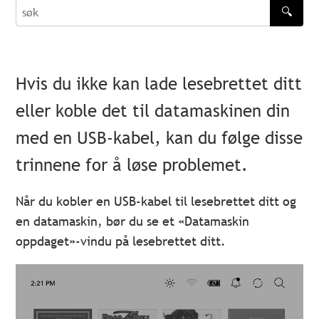
🔍
søk
Hvis du ikke kan lade lesebrettet ditt
eller koble det til datamaskinen din
med en USB-kabel, kan du følge disse
trinnene for å løse problemet.
Når du kobler en USB-kabel til lesebrettet ditt og
en datamaskin, bør du se et «Datamaskin
oppdaget»-vindu på lesebrettet ditt.