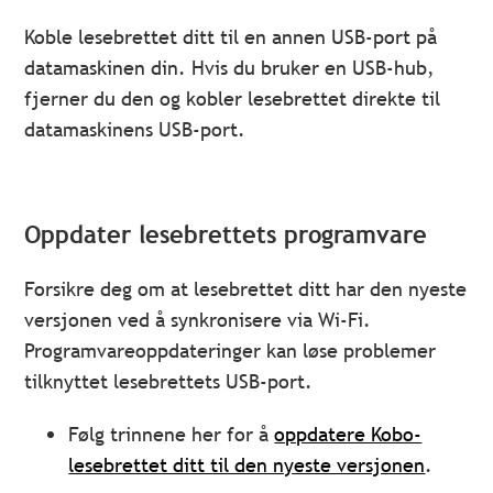
Koble lesebrettet ditt til en annen USB-port på
datamaskinen din. Hvis du bruker en USB-hub,
fjerner du den og kobler lesebrettet direkte til
datamaskinens USB-port.
Oppdater lesebrettets programvare
Forsikre deg om at lesebrettet ditt har den nyeste
versjonen ved å synkronisere via Wi-Fi.
Programvareoppdateringer kan løse problemer
tilknyttet lesebrettets USB-port.
Følg trinnene her for å
oppdatere Kobo-
lesebrettet ditt til den nyeste versjonen
.