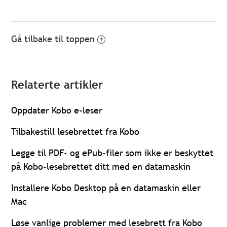
Gå tilbake til toppen
Relaterte artikler
Oppdater Kobo e-leser
Tilbakestill lesebrettet fra Kobo
Legge til PDF- og ePub-filer som ikke er beskyttet
på Kobo-lesebrettet ditt med en datamaskin
Installere Kobo Desktop på en datamaskin eller
Mac
Løse vanlige problemer med lesebrett fra Kobo