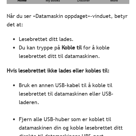
Når du ser «Datamaskin oppdaget»-vinduet, betyr
det at:
Lesebrettet ditt lades.
Du kan tryppe på
Koble til
for å koble
lesebrettet ditt til datamaskinen.
Hvis lesebrettet ikke lades eller kobles til:
Bruk en annen USB-kabel til å koble til
lesebrettet til datamaskinen eller USB-
laderen.
Fjern alle USB-huber som er koblet til
datamaskinen din og koble lesebrettet ditt