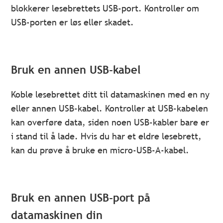
blokkerer lesebrettets USB-port. Kontroller om
USB-porten er løs eller skadet.
Bruk en annen USB-kabel
Koble lesebrettet ditt til datamaskinen med en ny
eller annen USB-kabel. Kontroller at USB-kabelen
kan overføre data, siden noen USB-kabler bare er
i stand til å lade. Hvis du har et eldre lesebrett,
kan du prøve å bruke en micro-USB-A-kabel.
Bruk en annen USB-port på
datamaskinen din