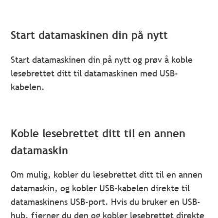
Start datamaskinen din på nytt
Start datamaskinen din på nytt og prøv å koble
lesebrettet ditt til datamaskinen med USB-
kabelen.
Koble lesebrettet ditt til en annen
datamaskin
Om mulig, kobler du lesebrettet ditt til en annen
datamaskin, og kobler USB-kabelen direkte til
datamaskinens USB-port. Hvis du bruker en USB-
hub, fjerner du den og kobler lesebrettet direkte