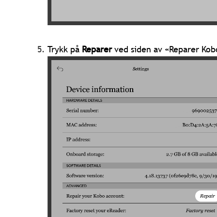
Trykk på
Reparer
ved siden av «Reparer Kob