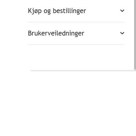
Kjøp og bestillinger
Brukerveiledninger