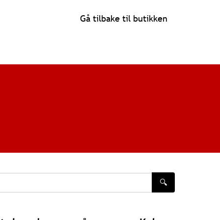
Gå tilbake til butikken
🔍