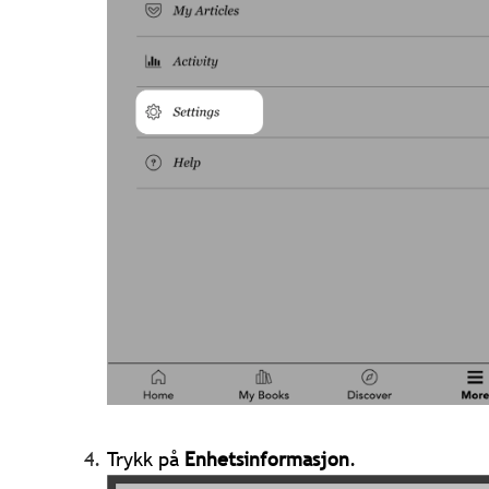
Trykk på
Enhetsinformasjon
.