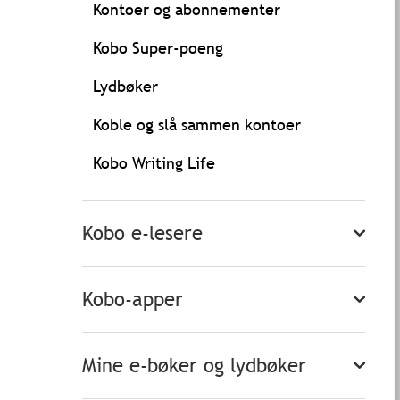
Kontoer og abonnementer
Kobo Super-poeng
Lydbøker
Koble og slå sammen kontoer
Kobo Writing Life
Kobo e-lesere
Kobo-apper
Mine e-bøker og lydbøker