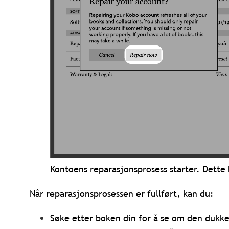
Kontoens reparasjonsprosess starter. Dette
Når reparasjonsprosessen er fullført, kan du:
Søke etter boken din
for å se om den dukke