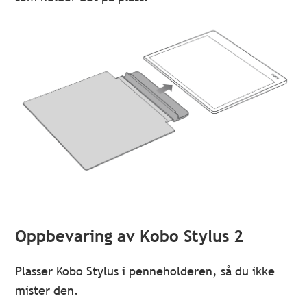
Oppbevaring av Kobo Stylus 2
Plasser Kobo Stylus i penneholderen, så du ikke
mister den.