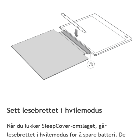
Sett lesebrettet i hvilemodus
Når du lukker SleepCover-omslaget, går
lesebrettet i hvilemodus for å spare batteri. De