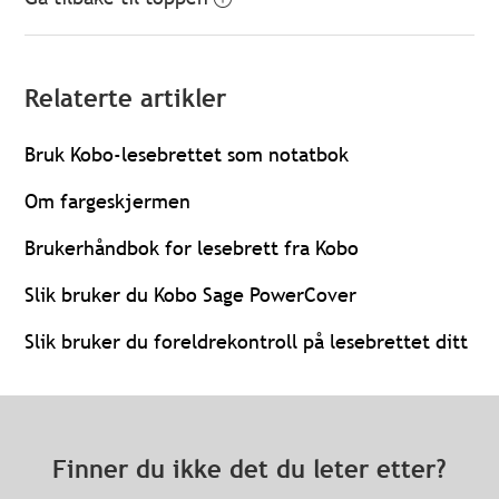
Relaterte artikler
Bruk Kobo-lesebrettet som notatbok
Om fargeskjermen
Brukerhåndbok for lesebrett fra Kobo
Slik bruker du Kobo Sage PowerCover
Slik bruker du foreldrekontroll på lesebrettet ditt
Finner du ikke det du leter etter?