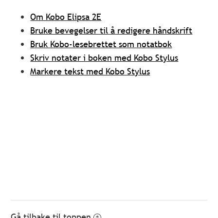
Om Kobo Elipsa 2E
Bruke bevegelser til å redigere håndskrift
Bruk Kobo-lesebrettet som notatbok
Skriv notater i boken med Kobo Stylus
Markere tekst med Kobo Stylus
Gå tilbake til toppen