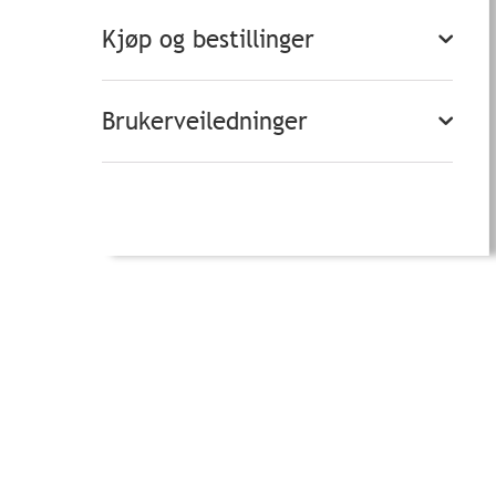
Kjøp og bestillinger
Brukerveiledninger