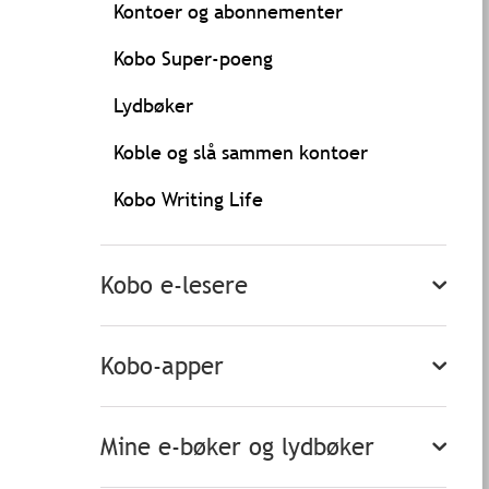
Kontoer og abonnementer
Kobo Super-poeng
Lydbøker
Koble og slå sammen kontoer
Kobo Writing Life
Kobo e-lesere
Kobo-apper
Mine e-bøker og lydbøker