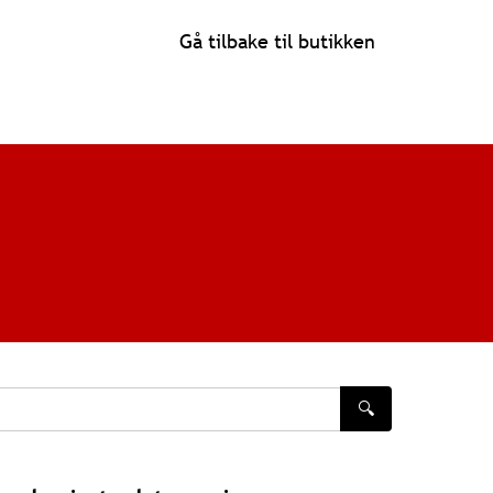
Gå tilbake til butikken
🔍