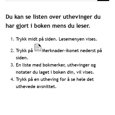
Du kan se listen over uthevinger du
har gjort i boken mens du leser.
Trykk midt på siden. Lesemenyen vises.
Trykk på
Merknader-ikonet nederst på
siden.
En liste med bokmerker, uthevinger og
notater du laget i boken din, vil vises.
Trykk på en utheving for å se hele det
uthevede avsnittet.