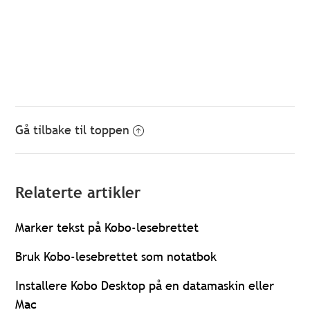
Gå tilbake til toppen
Relaterte artikler
Marker tekst på Kobo-lesebrettet
Bruk Kobo-lesebrettet som notatbok
Installere Kobo Desktop på en datamaskin eller
Mac