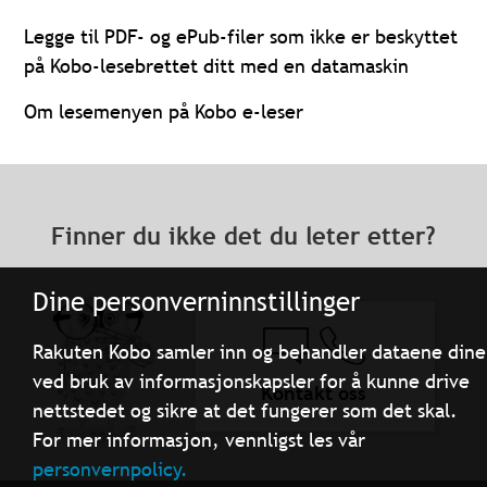
Legge til PDF- og ePub-filer som ikke er beskyttet
på Kobo-lesebrettet ditt med en datamaskin
Om lesemenyen på Kobo e-leser
Finner du ikke det du leter etter?
Dine personverninnstillinger
Rakuten Kobo samler inn og behandler dataene dine
ved bruk av informasjonskapsler for å kunne drive
Kontakt oss
nettstedet og sikre at det fungerer som det skal.
For mer informasjon, vennligst les vår
personvernpolicy.