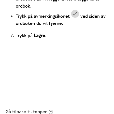
ordbok.
Trykk på avmerkingsikonet
ved siden av
ordboken du vil fjerne.
Trykk på
Lagre
.
Gå tilbake til toppen