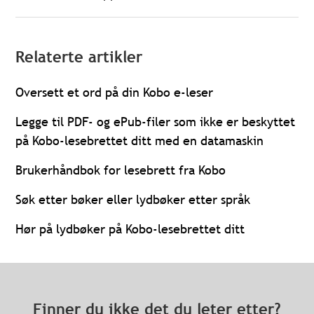
Relaterte artikler
Oversett et ord på din Kobo e-leser
Legge til PDF- og ePub-filer som ikke er beskyttet
på Kobo-lesebrettet ditt med en datamaskin
Brukerhåndbok for lesebrett fra Kobo
Søk etter bøker eller lydbøker etter språk
Hør på lydbøker på Kobo-lesebrettet ditt
Finner du ikke det du leter etter?