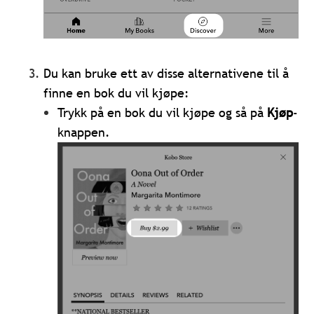
Du kan bruke ett av disse alternativene til å
finne en bok du vil kjøpe:
Trykk på en bok du vil kjøpe og så på
Kjøp
-
knappen.