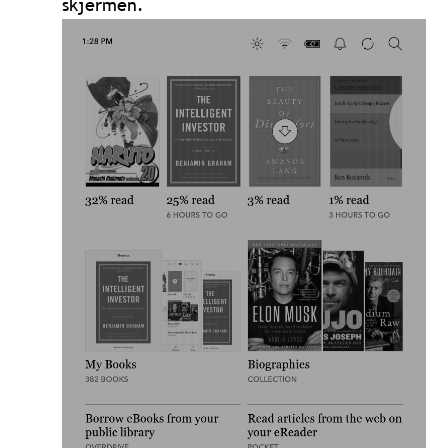
skjermen.