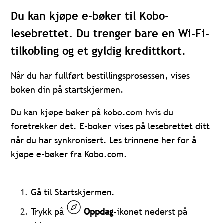
Du kan kjøpe e-bøker til Kobo-
lesebrettet. Du trenger bare en Wi-Fi-
tilkobling og et gyldig kredittkort.
Når du har fullført bestillingsprosessen, vises
boken din på startskjermen.
Du kan kjøpe bøker på kobo.com hvis du
foretrekker det. E-boken vises på lesebrettet ditt
når du har synkronisert.
Les trinnene her for å
kjøpe e-bøker fra Kobo.com.
Gå til Startskjermen.
Trykk på
Oppdag
-ikonet nederst på