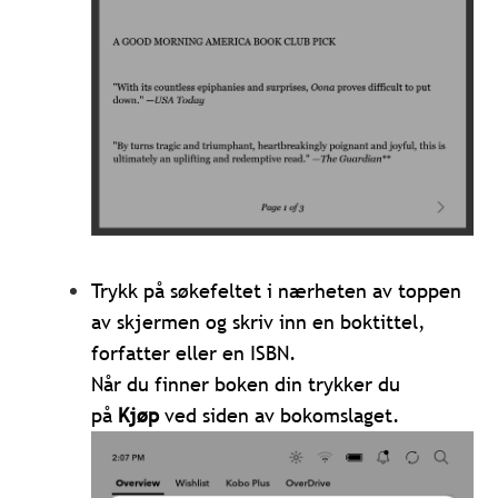
Trykk på søkefeltet i nærheten av toppen
av skjermen og skriv inn en boktittel,
forfatter eller en ISBN.
Når du finner boken din trykker du
på
Kjøp
ved siden av bokomslaget.