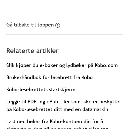
Gå tilbake til toppen
Relaterte artikler
Slik kjøper du e-bøker og lydbøker på Kobo.com
Brukerhåndbok for lesebrett fra Kobo
Kobo-lesebrettets startskjerm
Legge til PDF- og ePub-filer som ikke er beskyttet
på Kobo-lesebrettet ditt med en datamaskin
Last ned bøker fra Kobo-kontoen din for å