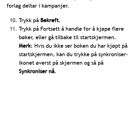
forlag deltar i kampanjer.
Trykk på
Bekreft
.
Trykk på Fortsett å handle for å kjøpe flere
bøker, eller gå tilbake til startskjermen.
Merk
: Hvis du ikke ser boken du har kjøpt på
startskjermen, kan du trykke på synkroniser-
ikonet øverst på skjermen og så på
Synkroniser nå
.