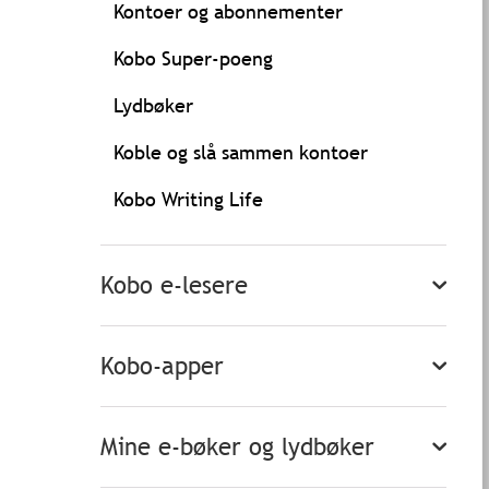
Kontoer og abonnementer
Kobo Super-poeng
Lydbøker
Koble og slå sammen kontoer
Kobo Writing Life
Kobo e-lesere
Kobo-apper
Mine e-bøker og lydbøker