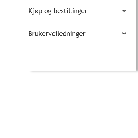
Kjøp og bestillinger
Brukerveiledninger