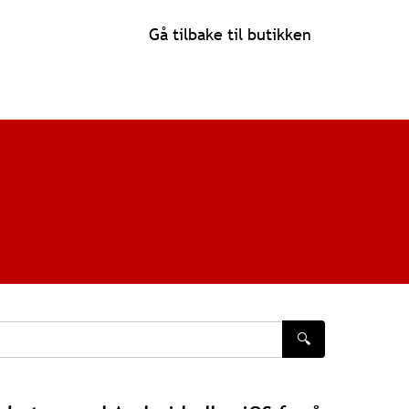
Gå tilbake til butikken
🔍