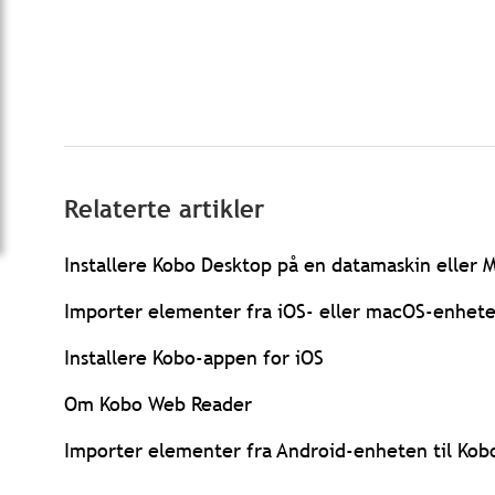
Relaterte artikler
Installere Kobo Desktop på en datamaskin eller 
Importer elementer fra iOS- eller macOS-enhete
Installere Kobo-appen for iOS
Om Kobo Web Reader
Importer elementer fra Android-enheten til Kobo