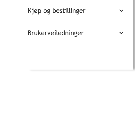
Kjøp og bestillinger
Brukerveiledninger