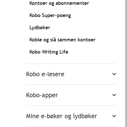
Kontoer og abonnementer
Kobo Super-poeng
Lydbøker
Koble og slå sammen kontoer
Kobo Writing Life
Kobo e-lesere
Kobo-apper
Mine e-bøker og lydbøker