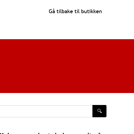
Gå tilbake til butikken
🔍