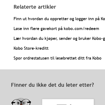
Relaterte artikler
Finn ut hvordan du oppretter og logger inn på K
Løse inn flere gavekort på kobo.com/redeem
Lær hvordan du kjøper, sender og bruker Kobo-
Kobo Store-kreditt
Spor ordrestatusen til lesebrettet ditt fra Kobo
Finner du ikke det du leter etter?