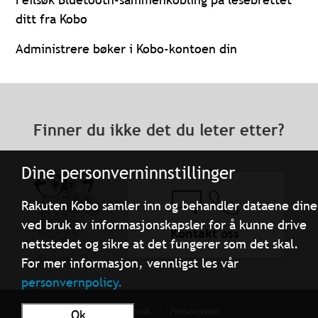
ditt fra Kobo
Administrere bøker i Kobo-kontoen din
Finner du ikke det du leter etter?
Dine personverninnstillinger
Rakuten Kobo samler inn og behandler dataene dine
ved bruk av informasjonskapsler for å kunne drive
Kontakt oss
nettstedet og sikre at det fungerer som det skal.
For mer informasjon, vennligst les vår
personvernpolicy.
Vilkår for bruk
Personvern
Ok