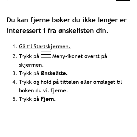
Du kan fjerne bøker du ikke lenger er
interessert i fra ønskelisten din.
Gå til Startskjermen.
Trykk på
Meny-ikonet øverst på
skjermen.
Trykk på
Ønskeliste.
Trykk og hold på tittelen eller omslaget til
boken du vil fjerne.
Trykk på
Fjern.