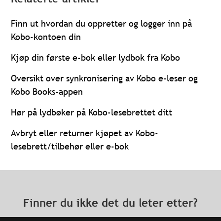
Finn ut hvordan du oppretter og logger inn på
Kobo-kontoen din
Kjøp din første e-bok eller lydbok fra Kobo
Oversikt over synkronisering av Kobo e-leser og
Kobo Books-appen
Hør på lydbøker på Kobo-lesebrettet ditt
Avbryt eller returner kjøpet av Kobo-
lesebrett/tilbehør eller e-bok
Finner du ikke det du leter etter?