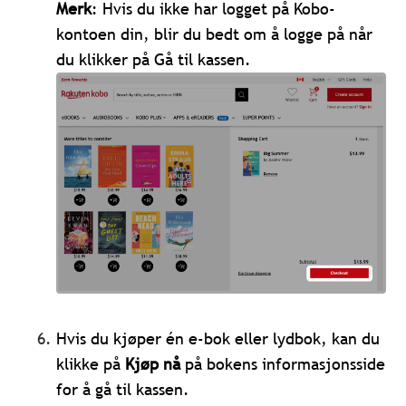
Merk
: Hvis du ikke har logget på Kobo-
kontoen din, blir du bedt om å logge på når
du klikker på Gå til kassen.
Hvis du kjøper én e-bok eller lydbok, kan du
klikke på
Kjøp nå
på bokens informasjonsside
for å gå til kassen.