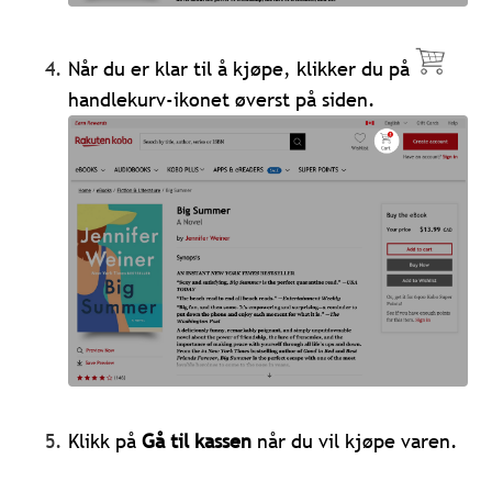
Når du er klar til å kjøpe, klikker du på
handlekurv-ikonet
øverst på siden.
Klikk på
Gå til kassen
når du vil kjøpe varen.