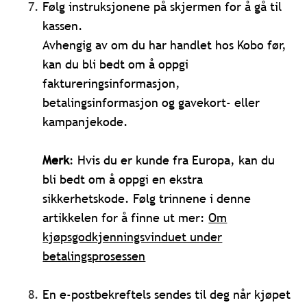
Følg instruksjonene på skjermen for å gå til
kassen.
Avhengig av om du har handlet hos Kobo før,
kan du bli bedt om å oppgi
faktureringsinformasjon,
betalingsinformasjon og gavekort- eller
kampanjekode.
Merk
: Hvis du er kunde fra Europa, kan du
bli bedt om å oppgi en ekstra
sikkerhetskode. Følg trinnene i denne
artikkelen for å finne ut mer:
Om
kjøpsgodkjenningsvinduet under
betalingsprosessen
En e-postbekreftels sendes til deg når kjøpet