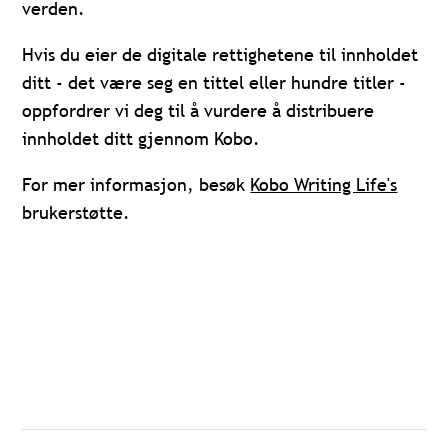
verden.
Hvis du eier de digitale rettighetene til innholdet
ditt - det være seg en tittel eller hundre titler -
oppfordrer vi deg til å vurdere å distribuere
innholdet ditt gjennom Kobo.
For mer informasjon, besøk
Kobo Writing Life's
brukerstøtte.