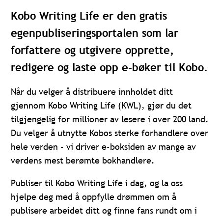
Kobo Writing Life er den gratis
egenpubliseringsportalen som lar
forfattere og utgivere opprette,
redigere og laste opp e-bøker til Kobo.
Når du velger å distribuere innholdet ditt
gjennom Kobo Writing Life (KWL), gjør du det
tilgjengelig for millioner av lesere i over 200 land.
Du velger å utnytte Kobos sterke forhandlere over
hele verden - vi driver e-boksiden av mange av
verdens mest berømte bokhandlere.
Publiser til Kobo Writing Life i dag, og la oss
hjelpe deg med å oppfylle drømmen om å
publisere arbeidet ditt og finne fans rundt om i