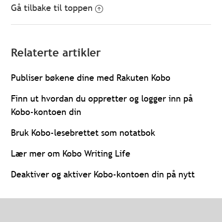
Gå tilbake til toppen
Relaterte artikler
Publiser bøkene dine med Rakuten Kobo
Finn ut hvordan du oppretter og logger inn på
Kobo-kontoen din
Bruk Kobo-lesebrettet som notatbok
Lær mer om Kobo Writing Life
Deaktiver og aktiver Kobo-kontoen din på nytt