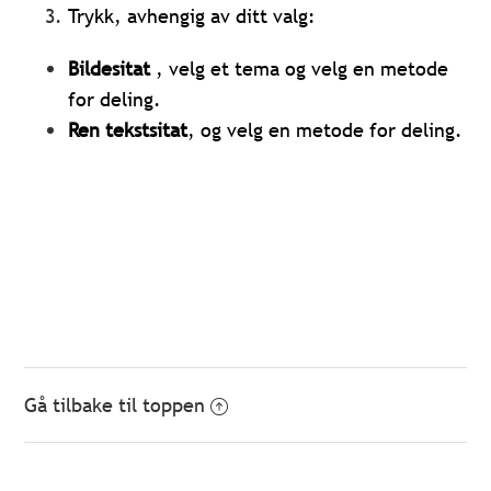
Trykk, avhengig av ditt valg:
Bildesitat
, velg et tema og velg en metode
for deling.
Ren tekstsitat
, og velg en metode for deling.
Gå tilbake til toppen