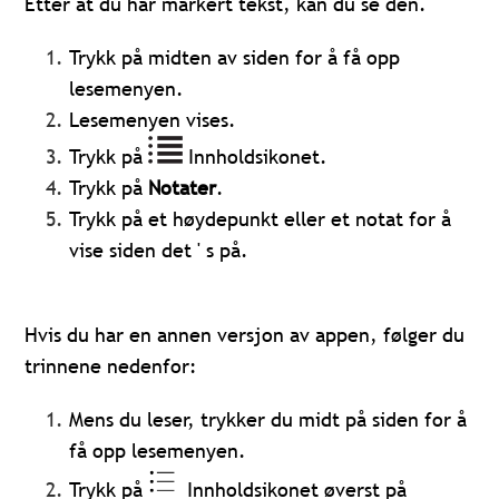
Etter at du har markert tekst, kan du se den.
Trykk på midten av siden for å få opp
lesemenyen.
Lesemenyen vises.
Trykk på
Innholdsikonet.
Trykk på
Notater
.
Trykk på et høydepunkt eller et notat for å
vise siden det ' s på.
Hvis du har en annen versjon av appen, følger du
trinnene nedenfor:
Mens du leser, trykker du midt på siden for å
få opp lesemenyen.
Trykk på
Innholdsikonet øverst på