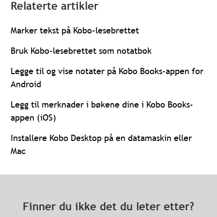
Relaterte artikler
Marker tekst på Kobo-lesebrettet
Bruk Kobo-lesebrettet som notatbok
Legge til og vise notater på Kobo Books-appen for
Android
Legg til merknader i bøkene dine i Kobo Books-
appen (iOS)
Installere Kobo Desktop på en datamaskin eller
Mac
Finner du ikke det du leter etter?