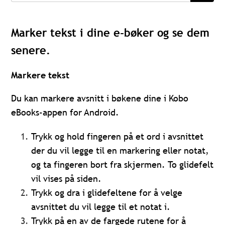
Marker tekst i dine e-bøker og se dem
senere.
Markere tekst
Du kan markere avsnitt i bøkene dine i Kobo
eBooks-appen for Android.
Trykk og hold fingeren på et ord i avsnittet
der du vil legge til en markering eller notat,
og ta fingeren bort fra skjermen. To glidefelt
vil vises på siden.
Trykk og dra i glidefeltene for å velge
avsnittet du vil legge til et notat i.
Trykk på en av de fargede rutene for å