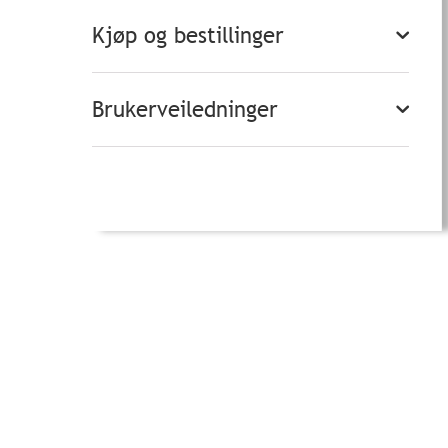
Kjøp og bestillinger
Brukerveiledninger