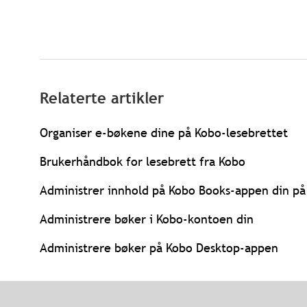
Relaterte artikler
Organiser e-bøkene dine på Kobo-lesebrettet
Brukerhåndbok for lesebrett fra Kobo
Administrer innhold på Kobo Books-appen din på
Administrere bøker i Kobo-kontoen din
Administrere bøker på Kobo Desktop-appen