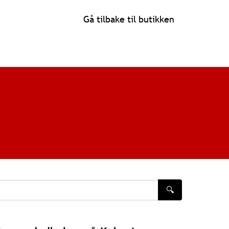
Gå tilbake til butikken
🔍