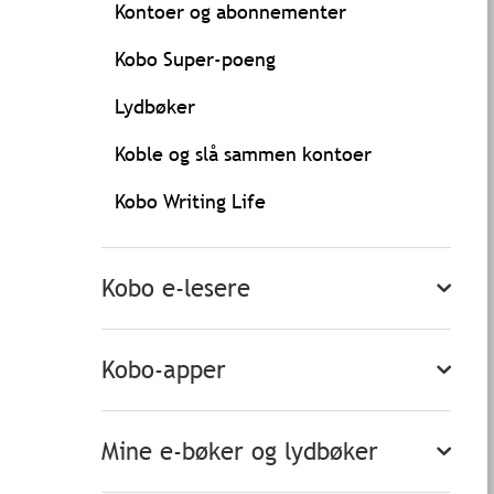
Kontoer og abonnementer
Kobo Super-poeng
Lydbøker
Koble og slå sammen kontoer
Kobo Writing Life
Kobo e-lesere
Kobo-apper
Mine e-bøker og lydbøker