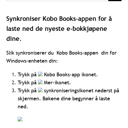
Synkroniser Kobo Books-appen for å
laste ned de nyeste e-bokkjøpene
dine.
Slik synkroniserer du Kobo Books-appen din for
Windows-enheten din:
Trykk på
Kobo Books-app ikonet.
Trykk på
Mer-ikonet.
Trykk på
synkroniseringsikonet nederst på
skjermen. Bøkene dine begynner å laste
ned.