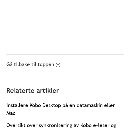
Gå tilbake til toppen
Relaterte artikler
Installere Kobo Desktop på en datamaskin eller
Mac
Oversikt over synkronisering av Kobo e-leser og