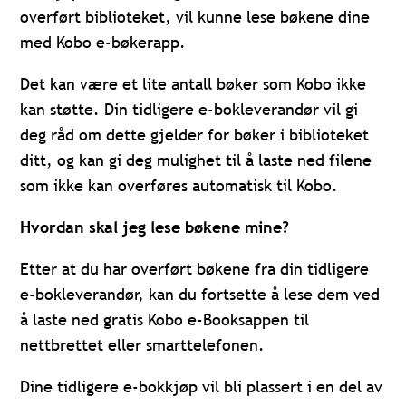
overført biblioteket, vil kunne lese bøkene dine
med Kobo e-bøkerapp.
Det kan være et lite antall bøker som Kobo ikke
kan støtte. Din tidligere e-bokleverandør vil gi
deg råd om dette gjelder for bøker i biblioteket
ditt, og kan gi deg mulighet til å laste ned filene
som ikke kan overføres automatisk til Kobo.
Hvordan skal jeg lese bøkene mine?
Etter at du har overført bøkene fra din tidligere
e-bokleverandør, kan du fortsette å lese dem ved
å laste ned gratis Kobo e-Booksappen til
nettbrettet eller smarttelefonen.
Dine tidligere e-bokkjøp vil bli plassert i en del av