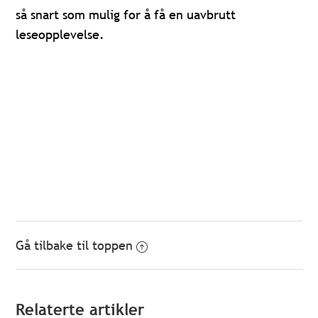
så snart som mulig for å få en uavbrutt
leseopplevelse.
Gå tilbake til toppen
Relaterte artikler