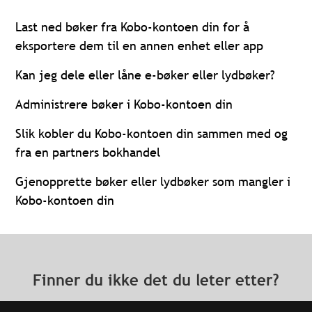
Last ned bøker fra Kobo-kontoen din for å
eksportere dem til en annen enhet eller app
Kan jeg dele eller låne e-bøker eller lydbøker?
Administrere bøker i Kobo-kontoen din
Slik kobler du Kobo-kontoen din sammen med og
fra en partners bokhandel
Gjenopprette bøker eller lydbøker som mangler i
Kobo-kontoen din
Finner du ikke det du leter etter?