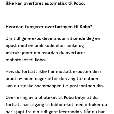
ikke kan overføres automatisk til Kobo.
Hvordan fungerer overføringen til Kobo?
Din tidligere e-bokleverandør vil sende deg en
epost med en unik kode eller lenke og
instruksjoner om hvordan du overfører
biblioteket til Kobo.
Hvis du fortsatt ikke har mottatt e-posten din i
løpet av noen dager etter den angitte datoen,
kan du sjekke spammappen i e-postkontoen din.
Overføring av biblioteket til Kobo betyr at du
fortsatt har tilgang til biblioteket med e-bøker du
har kjøpt fra din tidligere leverandør. Når du har