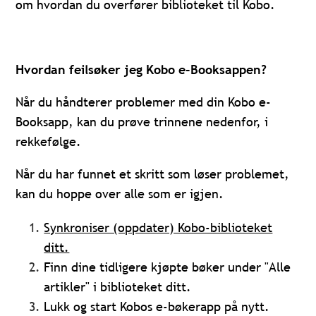
om hvordan du overfører biblioteket til Kobo.
Hvordan feilsøker jeg Kobo e-Booksappen?
Når du håndterer problemer med din Kobo e-
Booksapp, kan du prøve trinnene nedenfor, i
rekkefølge.
Når du har funnet et skritt som løser problemet,
kan du hoppe over alle som er igjen.
Synkroniser (oppdater) Kobo-biblioteket
ditt.
Finn dine tidligere kjøpte bøker under "Alle
artikler" i biblioteket ditt.
Lukk og start Kobos e-bøkerapp på nytt.