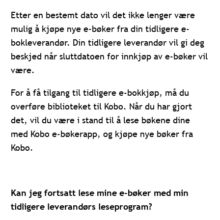
Etter en bestemt dato vil det ikke lenger være
mulig å kjøpe nye e-bøker fra din tidligere e-
bokleverandør. Din tidligere leverandør vil gi deg
beskjed når sluttdatoen for innkjøp av e-bøker vil
være.
For å få tilgang til tidligere e-bokkjøp, må du
overføre biblioteket til Kobo. Når du har gjort
det, vil du være i stand til å lese bøkene dine
med Kobo e-bøkerapp, og kjøpe nye bøker fra
Kobo.
Kan jeg fortsatt lese mine e-bøker med min
tidligere leverandørs leseprogram?