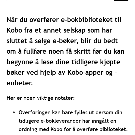
Når du overfører e-bokbiblioteket til
Kobo fra et annet selskap som har
sluttet å selge e-bøker, blir du bedt
om å fullføre noen få skritt før du kan
begynne å lese dine tidligere kjøpte
bøker ved hjelp av Kobo-apper og -
enheter.
Her er noen viktige notater:
Overføringen kan bare fylles ut dersom din
tidligere e-bokleverandør har inngått en
ordning med Kobo for å overføre biblioteket.