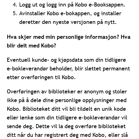
Logg ut og logg inn på Kobo e-Booksappen.
Avinstaller Kobo e-bokappen, og installer
deretter den nyeste versjonen på nytt.
Hva skjer med min personlige informasjon? Hva
blir delt med Kobo?
Eventuell kunde- og kjøpsdata som din tidligere
e-bokleverandør beholder, blir slettet permanent
etter overføringen til Kobo.
Overføringen av biblioteker er anonym og stoler
ikke på å dele dine personlige opplysninger med
Kobo. Biblioteket ditt vil bli tildelt en unik kode
eller lenke som din tidligere e-bokleverandør vil
sende deg. Dette vil la deg overføre biblioteket
ditt når du har registrert deg med Kobo, eller slå