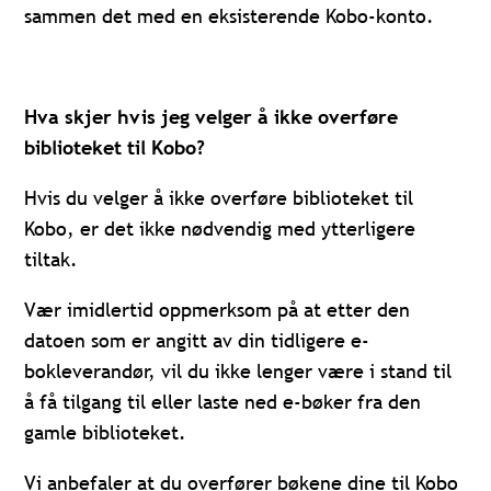
sammen det med en eksisterende Kobo-konto.
Hva skjer hvis jeg velger å ikke overføre
biblioteket til Kobo?
Hvis du velger å ikke overføre biblioteket til
Kobo, er det ikke nødvendig med ytterligere
tiltak.
Vær imidlertid oppmerksom på at etter den
datoen som er angitt av din tidligere e-
bokleverandør, vil du ikke lenger være i stand til
å få tilgang til eller laste ned e-bøker fra den
gamle biblioteket.
Vi anbefaler at du overfører bøkene dine til Kobo