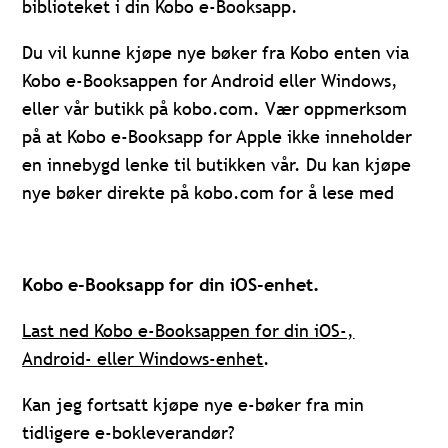
biblioteket i din Kobo e-Booksapp.
Du vil kunne kjøpe nye bøker fra Kobo enten via
Kobo e-Booksappen for Android eller Windows,
eller vår butikk på kobo.com. Vær oppmerksom
på at Kobo e-Booksapp for Apple ikke inneholder
en innebygd lenke til butikken vår. Du kan kjøpe
nye bøker direkte på kobo.com for å lese med
Kobo e-Booksapp for din iOS-enhet.
Last ned Kobo e-Booksappen for din iOS-,
Android- eller Windows-enhet
.
Kan jeg fortsatt kjøpe nye e-bøker fra min
tidligere e-bokleverandør?