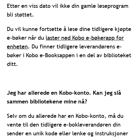
Etter en viss dato vil ikke din gamle leseprogram
bli støttet.
Du vil kunne fortsette å lese dine tidligere kjøpte
e-bøker når du
laster ned Kobo e-bøkerapp for
enheten
. Du finner tidligere leverandørens e-
bøker i Kobo e-Booksappen i en del av biblioteket
ditt.
Jeg har allerede en Kobo-konto. Kan jeg slå
sammen bibliotekene mine nå?
Selv om du allerede har en Kobo-konto, må du
vente til den tidligere e-bokleverandøren din
sender en unik kode eller lenke og instruksjoner