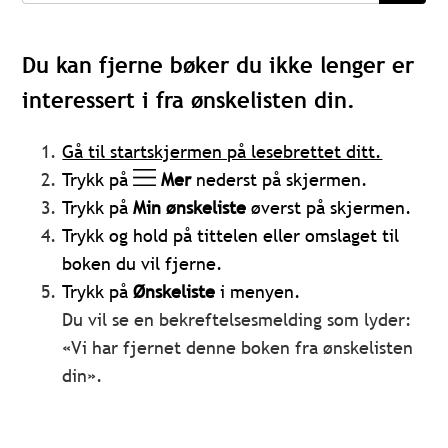
Du kan fjerne bøker du ikke lenger er
interessert i fra ønskelisten din.
Gå til startskjermen på lesebrettet ditt.
Trykk på
Mer
nederst på skjermen.
Trykk på
Min
ønskeliste
øverst på skjermen.
Trykk og hold på tittelen eller omslaget til
boken du vil fjerne.
Trykk på
Ønskeliste
i menyen.
Du vil se en bekreftelsesmelding som lyder:
«Vi har fjernet denne boken fra ønskelisten
din».