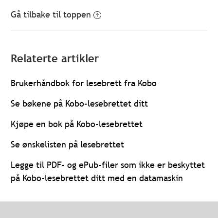
Gå tilbake til toppen
Relaterte artikler
Brukerhåndbok for lesebrett fra Kobo
Se bøkene på Kobo-lesebrettet ditt
Kjøpe en bok på Kobo-lesebrettet
Se ønskelisten på lesebrettet
Legge til PDF- og ePub-filer som ikke er beskyttet
på Kobo-lesebrettet ditt med en datamaskin