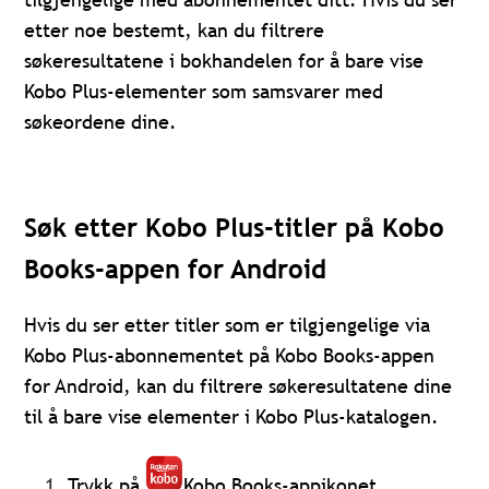
etter noe bestemt, kan du filtrere
søkeresultatene i bokhandelen for å bare vise
Kobo Plus-elementer som samsvarer med
søkeordene dine.
Søk etter Kobo Plus-titler på Kobo
Books-appen for Android
Hvis du ser etter titler som er tilgjengelige via
Kobo Plus-abonnementet på Kobo Books-appen
for Android, kan du filtrere søkeresultatene dine
til å bare vise elementer i Kobo Plus-katalogen.
Trykk på
Kobo Books-appikonet.