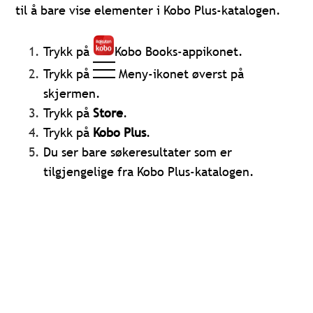
til å bare vise elementer i Kobo Plus-katalogen.
Trykk på
Kobo Books-appikonet.
Trykk på
Meny-ikonet øverst på
skjermen.
Trykk på
Store
.
Trykk på
Kobo Plus
.
Du ser bare søkeresultater som er
tilgjengelige fra Kobo Plus-katalogen.