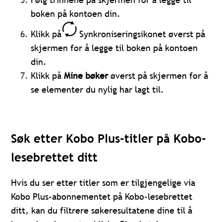
boken på kontoen din.
Klikk på
S
ynkroniseringsikonet øverst på
skjermen for å legge til boken på kontoen
din.
Klikk på
Mine bøker
øverst på skjermen for å
se elementer du nylig har lagt til.
Søk etter Kobo Plus-titler på Kobo-
lesebrettet ditt
Hvis du ser etter titler som er tilgjengelige via
Kobo Plus-abonnementet på Kobo-lesebrettet
ditt, kan du filtrere søkeresultatene dine til å