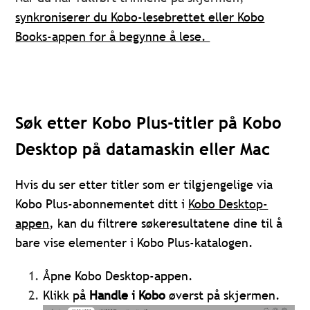
synkroniserer du Kobo-lesebrettet eller Kobo
Books-appen for å begynne å lese.
Søk etter Kobo Plus-titler på Kobo
Desktop på datamaskin eller Mac
Hvis du ser etter titler som er tilgjengelige via
Kobo Plus-abonnementet ditt i
Kobo Desktop-
appen
, kan du filtrere søkeresultatene dine til å
bare vise elementer i Kobo Plus-katalogen.
Åpne Kobo Desktop-appen.
Klikk på
Handle i Kobo
øverst på skjermen.