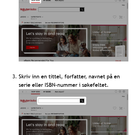
Skriv inn en tittel, forfatter, navnet på en
serie eller ISBN-nummer i søkefeltet.