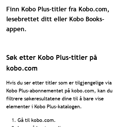
Finn Kobo Plus-titler fra Kobo.com,
lesebrettet ditt eller Kobo Books-
appen.
Søk etter Kobo Plus-titler på
kobo.com
Hvis du ser etter titler som er tilgjengelige via
Kobo Plus-abonnementet på kobo.com, kan du
filtrere søkeresultatene dine til å bare vise
elementer i Kobo Plus-katalogen.
Gå til kobo.com.