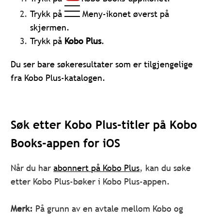
Trykk på
Meny-ikonet øverst på
skjermen.
Trykk på
Kobo Plus
.
Du ser bare søkeresultater som er tilgjengelige
fra Kobo Plus-katalogen.
Søk etter Kobo Plus-titler på Kobo
Books-appen for iOS
Når du har
abonnert på Kobo Plus
, kan du søke
etter Kobo Plus-bøker i Kobo Plus-appen.
Merk:
På grunn av en avtale mellom Kobo og