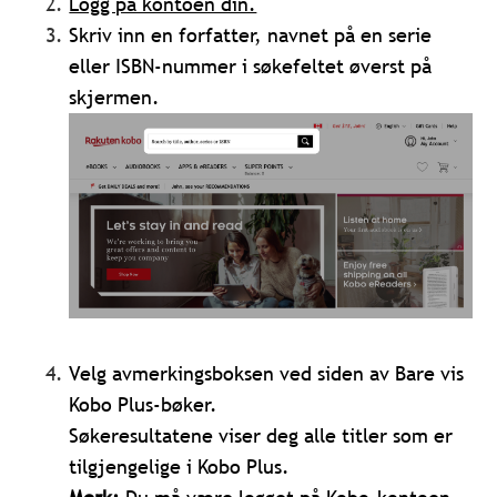
Logg på kontoen din.
Skriv inn en forfatter, navnet på en serie
eller ISBN-nummer i søkefeltet øverst på
skjermen.
Velg avmerkingsboksen ved siden av Bare vis
Kobo Plus-bøker.
Søkeresultatene viser deg alle titler som er
tilgjengelige i Kobo Plus.