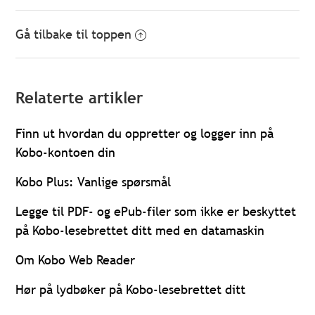
Gå tilbake til toppen
Relaterte artikler
Finn ut hvordan du oppretter og logger inn på
Kobo-kontoen din
Kobo Plus: Vanlige spørsmål
Legge til PDF- og ePub-filer som ikke er beskyttet
på Kobo-lesebrettet ditt med en datamaskin
Om Kobo Web Reader
Hør på lydbøker på Kobo-lesebrettet ditt