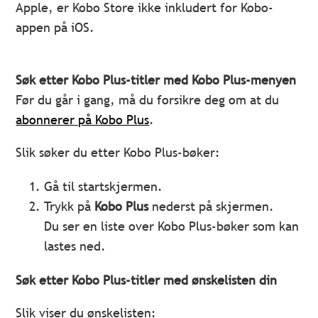
Apple, er Kobo Store ikke inkludert for Kobo-
appen på iOS.
Søk etter Kobo Plus-titler med Kobo Plus-menyen
Før du går i gang, må du forsikre deg om at du
abonnerer på Kobo Plus
.
Slik søker du etter Kobo Plus-bøker:
Gå til startskjermen.
Trykk på
Kobo Plus
nederst på skjermen.
Du ser en liste over Kobo Plus-bøker som kan
lastes ned.
Søk etter Kobo Plus-titler med ønskelisten din
Slik viser du ønskelisten: