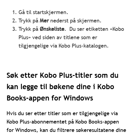
Gå til startskjermen.
Trykk på
Mer
nederst på skjermen.
Trykk på
Ønskeliste
. Du ser etiketten «Kobo
Plus» ved siden av titlene som er
tilgjengelige via Kobo Plus-katalogen.
Søk etter Kobo Plus-titler som du
kan legge til bøkene dine i Kobo
Books-appen for Windows
Hvis du ser etter titler som er tilgjengelige via
Kobo Plus-abonnementet på Kobo Books-appen
for Windows, kan du filtrere søkeresultatene dine