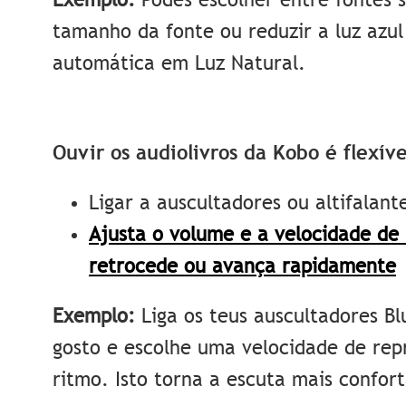
tamanho da fonte ou reduzir a luz azul
automática em Luz Natural.
Ouvir os audiolivros da Kobo é flexíve
Ligar a auscultadores ou altifalant
Ajusta o volume e a velocidade de
retrocede ou avança rapidamente
Exemplo:
Liga os teus auscultadores Bl
gosto e escolhe uma velocidade de rep
ritmo. Isto torna a escuta mais confort