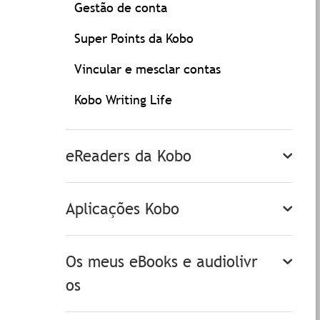
Gestão de conta
Super Points da Kobo
Vincular e mesclar contas
Kobo Writing Life
eReaders da Kobo
Aplicações Kobo
Os meus eBooks e audiolivr
os