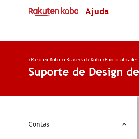
Ajuda
/
Rakuten Kobo
/
eReaders da Kobo
/
Funcionalidades
Suporte de Design de
Contas