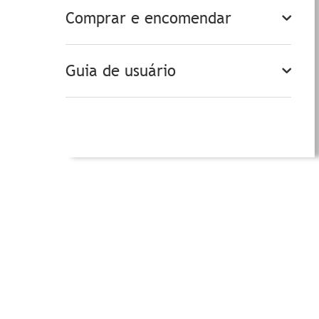
Comprar e encomendar
Guia de usuário