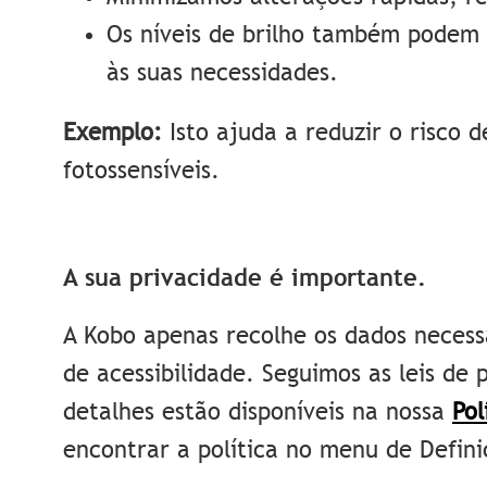
Os níveis de brilho também podem
às suas necessidades.
Exemplo:
Isto ajuda a reduzir o risco 
fotossensíveis.
A sua privacidade é importante.
A Kobo apenas recolhe os dados necess
de acessibilidade. Seguimos as leis de 
detalhes estão disponíveis na nossa
Pol
encontrar a política no menu de Defini