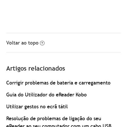
Voltar ao topo
Artigos relacionados
Corrigir problemas de bateria e carregamento
Guia do Utilizador do eReader Kobo
Utilizar gestos no ecrã tátil
Resolução de problemas de ligação do seu
eReader ao seu computador com um cabo USB