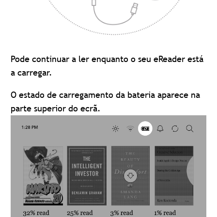
Pode continuar a ler enquanto o seu eReader está
a carregar.
O estado de carregamento da bateria aparece na
parte superior do ecrã.