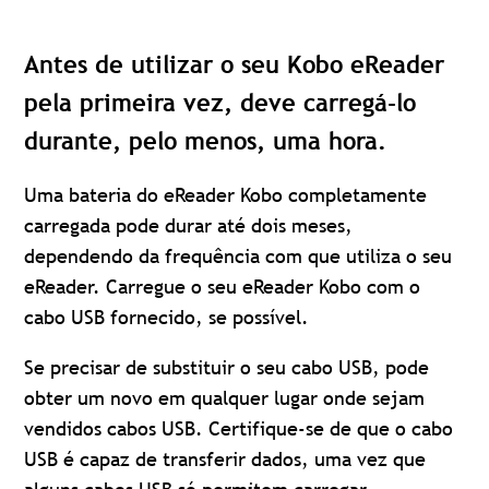
Antes de utilizar o seu Kobo eReader
pela primeira vez, deve carregá-lo
durante, pelo menos, uma hora.
Uma bateria do eReader Kobo completamente
carregada pode durar até dois meses,
dependendo da frequência com que utiliza o seu
eReader. Carregue o seu eReader Kobo com o
cabo USB fornecido, se possível.
Se precisar de substituir o seu cabo USB, pode
obter um novo em qualquer lugar onde sejam
vendidos cabos USB. Certifique-se de que o cabo
USB é capaz de transferir dados, uma vez que