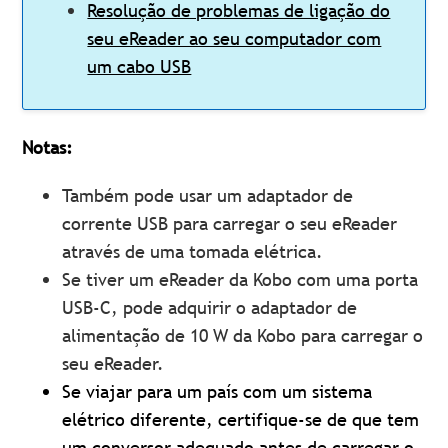
Resolução de problemas de ligação do
seu eReader ao seu computador com
um cabo USB
Notas:
Também pode usar um adaptador de
corrente USB para carregar o seu eReader
através de uma tomada elétrica.
Se tiver um eReader da Kobo com uma porta
USB-C, pode adquirir o adaptador de
alimentação de 10 W da Kobo para carregar o
seu eReader.
Se viajar para um país com um sistema
elétrico diferente, certifique-se de que tem
um conversor adequado antes de carregar o