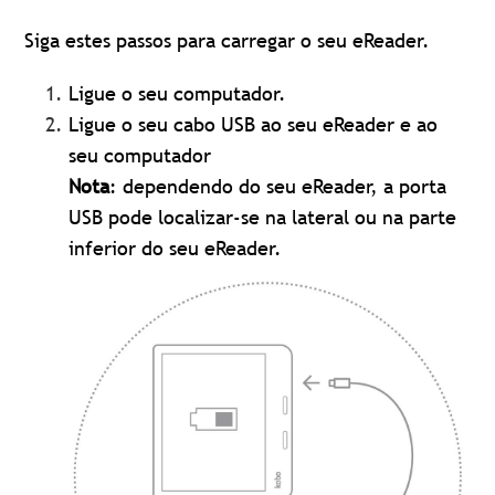
Siga estes passos para carregar o seu eReader.
Ligue o seu computador.
Ligue o seu cabo USB ao seu eReader e ao
seu computador
Nota
: dependendo do seu eReader, a porta
USB pode localizar-se na lateral ou na parte
inferior do seu eReader.