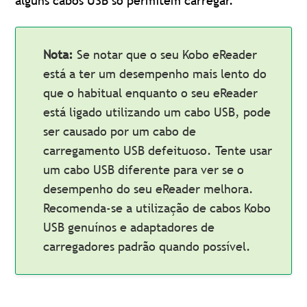
alguns cabos USB só permitem carregar.
Nota:
Se notar que o seu Kobo eReader
está a ter um desempenho mais lento do
que o habitual enquanto o seu eReader
está ligado utilizando um cabo USB, pode
ser causado por um cabo de
carregamento USB defeituoso. Tente usar
um cabo USB diferente para ver se o
desempenho do seu eReader melhora.
Recomenda-se a utilização de cabos Kobo
USB genuínos e adaptadores de
carregadores padrão quando possível.