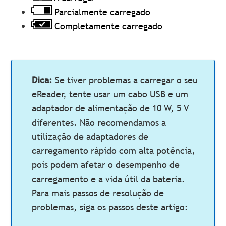
Parcialmente carregado
Completamente carregado
Dica:
Se tiver problemas a carregar o seu
eReader, tente usar um cabo USB e um
adaptador de alimentação de 10 W, 5 V
diferentes. Não recomendamos a
utilização de adaptadores de
carregamento rápido com alta potência,
pois podem afetar o desempenho de
carregamento e a vida útil da bateria.
Para mais passos de resolução de
problemas, siga os passos deste artigo: