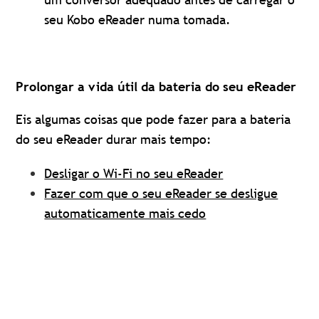
seu Kobo eReader numa tomada.
Prolongar a vida útil da bateria do seu eReader
Eis algumas coisas que pode fazer para a bateria
do seu eReader durar mais tempo:
Desligar o Wi-Fi no seu eReader
Fazer com que o seu eReader se desligue
automaticamente mais cedo