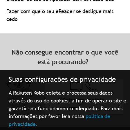
Fazer com que o seu eReader se desligue mais
cedo
Não consegue encontrar o que você
está procurando?
Suas configurações de privacidade
A Rakuten Kobo coleta e processa seus dados
Entre em contato
através do uso de cookies, a fim de operar o site e
conosco
garantir seu funcionamento adequado. Para mais
informações por favor leia nossa
política de
privacidade.