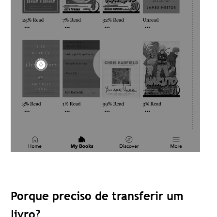
Porque preciso de transferir um
livro?