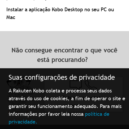
Instalar a aplicação Kobo Desktop no seu PC ou
Mac
Não consegue encontrar o que você
está procurando?
Suas configurações de privacidade
A Rakuten Kobo coleta e processa seus dados
Entre em contato
através do uso de cookies, a fim de operar o site e
conosco
garantir seu funcionamento adequado. Para mais
informações por favor leia nossa
política de
privacidade.