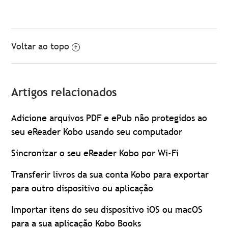
Voltar ao topo
Artigos relacionados
Adicione arquivos PDF e ePub não protegidos ao
seu eReader Kobo usando seu computador
Sincronizar o seu eReader Kobo por Wi-Fi
Transferir livros da sua conta Kobo para exportar
para outro dispositivo ou aplicação
Importar itens do seu dispositivo iOS ou macOS
para a sua aplicação Kobo Books