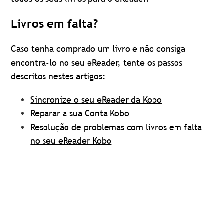
Livros em falta?
Caso tenha comprado um livro e não consiga
encontrá-lo no seu eReader, tente os passos
descritos nestes artigos:
Sincronize o seu eReader da Kobo
Reparar a sua Conta Kobo
Resolução de problemas com livros em falta
no seu eReader Kobo