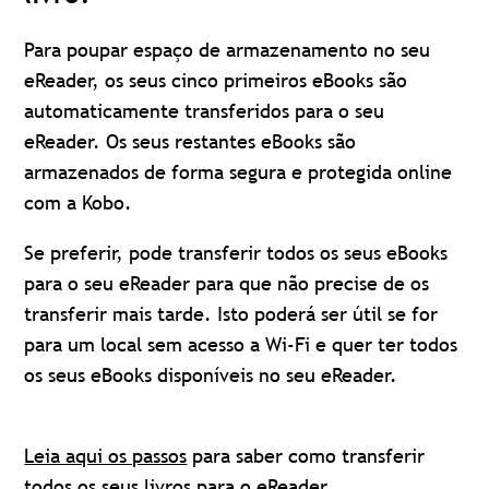
Para poupar espaço de armazenamento no seu
eReader, os seus cinco primeiros eBooks são
automaticamente transferidos para o seu
eReader. Os seus restantes eBooks são
armazenados de forma segura e protegida online
com a Kobo.
Se preferir, pode transferir todos os seus eBooks
para o seu eReader para que não precise de os
transferir mais tarde. Isto poderá ser útil se for
para um local sem acesso a Wi-Fi e quer ter todos
os seus eBooks disponíveis no seu eReader.
Leia aqui os passos
para saber como transferir
todos os seus livros para o eReader.