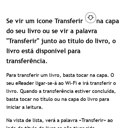
Se vir um ícone Transferir
na capa
do seu livro ou se vir a palavra
"Transferir" junto ao título do livro, o
livro está disponível para
transferência.
Para transferir um livro, basta tocar na capa. O
seu eReader ligar-se-á ao Wi-Fi e irá transferir o
livro. Quando a transferência estiver concluída,
basta tocar no título ou na capa do livro para
iniciar a leitura.
Na vista de lista, verá a palavra «Transferir» ao