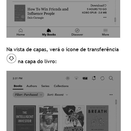
Na vista de capas, verá o ícone de transferência
na capa do livro: