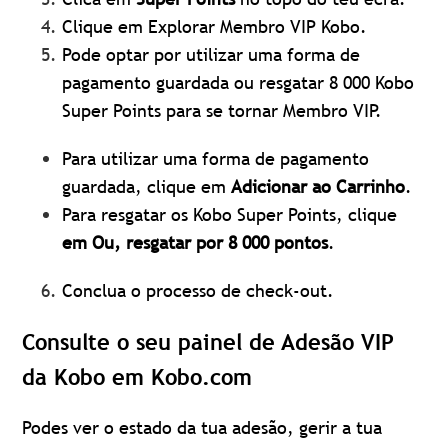
Clique em Explorar Membro VIP Kobo.
Pode optar por utilizar uma forma de
pagamento guardada ou resgatar 8 000 Kobo
Super Points para se tornar Membro VIP.
Para utilizar uma forma de pagamento
guardada, clique em
Adicionar ao Carrinho
.
Para resgatar os Kobo Super Points, clique
em Ou, resgatar por 8 000 pontos
.
Conclua o processo de check-out.
Consulte o seu painel de Adesão VIP
da Kobo em Kobo.com
Podes ver o estado da tua adesão, gerir a tua