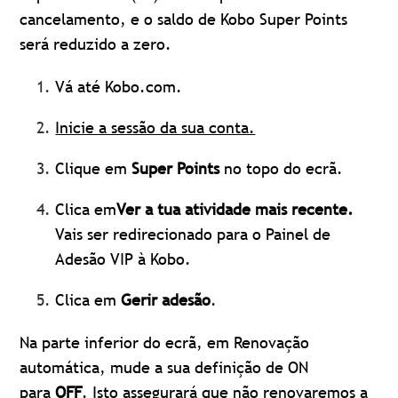
cancelamento, e o saldo de Kobo Super Points
será reduzido a zero.
Vá até Kobo.com.
Inicie a sessão da sua conta.
Clique em
Super Points
no topo do ecrã.
Clica
em
Ver a tua atividade mais recente.
Vais ser redirecionado para o Painel de
Adesão VIP à Kobo.
Clica em
Gerir adesão
.
Na parte inferior do ecrã, em Renovação
automática, mude a sua definição de ON
para
OFF
. Isto assegurará que não renovaremos a