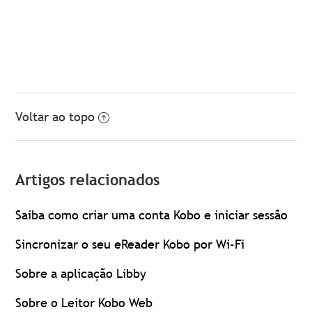
Voltar ao topo
Artigos relacionados
Saiba como criar uma conta Kobo e iniciar sessão
Sincronizar o seu eReader Kobo por Wi-Fi
Sobre a aplicação Libby
Sobre o Leitor Kobo Web