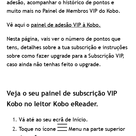
adesão, acompanhar o histórico de pontos e
muito mais no Painel de Membros VIP do Kobo.
Vê aqui o
painel de adesão VIP à Kobo.
Nesta página, vais ver o número de pontos que
tens, detalhes sobre a tua subscrição e instruções
sobre como fazer upgrade para a Subscrição VIP,
caso ainda não tenhas feito o upgrade.
Veja o seu painel de subscrição VIP
Kobo no leitor Kobo eReader.
Vá até ao seu ecrã de Início.
Toque no ícone
Menu na parte superior