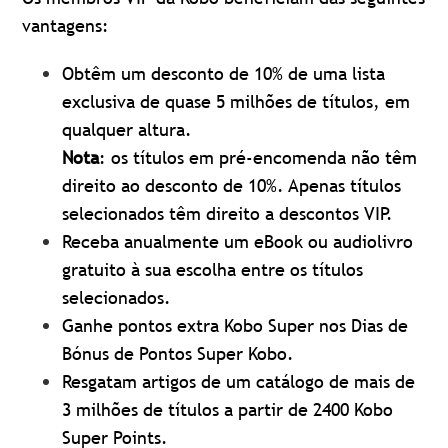
vantagens:
Obtêm um desconto de 10% de uma lista
exclusiva de quase 5 milhões de títulos, em
qualquer altura.
Nota
: os títulos em pré-encomenda não têm
direito ao desconto de 10%. Apenas títulos
selecionados têm direito a descontos VIP.
Receba anualmente um eBook ou audiolivro
gratuito à sua escolha entre os títulos
selecionados.
Ganhe pontos extra Kobo Super nos Dias de
Bónus de Pontos Super Kobo.
Resgatam artigos de um catálogo de mais de
3 milhões de títulos a partir de 2400 Kobo
Super Points.