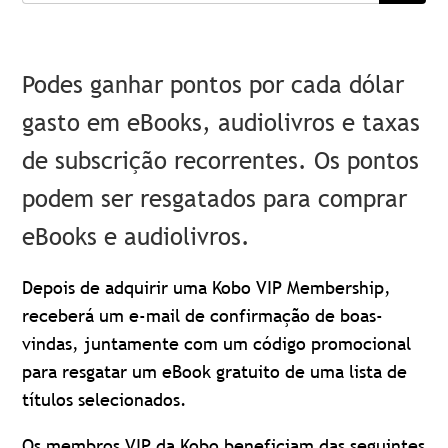
Podes ganhar pontos por cada dólar
gasto em eBooks, audiolivros e taxas
de subscrição recorrentes. Os pontos
podem ser resgatados para comprar
eBooks e audiolivros.
Depois de adquirir uma Kobo VIP Membership,
receberá um e-mail de confirmação de boas-
vindas, juntamente com um código promocional
para resgatar um eBook gratuito de uma lista de
títulos selecionados.
Os membros VIP da Kobo beneficiam das seguintes