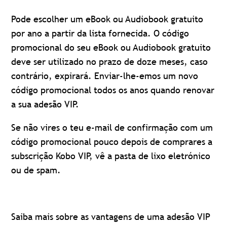
Pode escolher um eBook ou Audiobook gratuito
por ano a partir da lista fornecida. O código
promocional do seu eBook ou Audiobook gratuito
deve ser utilizado no prazo de doze meses, caso
contrário, expirará. Enviar-lhe-emos um novo
código promocional todos os anos quando renovar
a sua adesão VIP.
Se não vires o teu e-mail de confirmação com um
código promocional pouco depois de comprares a
subscrição Kobo VIP, vê a pasta de lixo eletrónico
ou de spam.
Saiba mais sobre as vantagens de uma adesão VIP