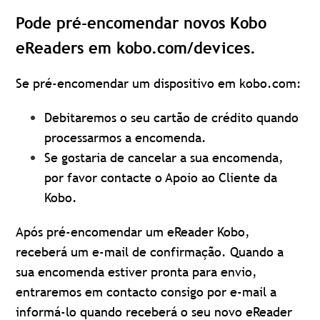
Pode pré-encomendar novos Kobo
eReaders em kobo.com/devices.
Se pré-encomendar um dispositivo em kobo.com:
Debitaremos o seu cartão de crédito quando
processarmos a encomenda.
Se gostaria de cancelar a sua encomenda,
por favor contacte o Apoio ao Cliente da
Kobo.
Após pré-encomendar um eReader Kobo,
receberá um e-mail de confirmação. Quando a
sua encomenda estiver pronta para envio,
entraremos em contacto consigo por e-mail a
informá-lo quando receberá o seu novo eReader