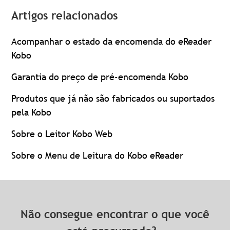
Artigos relacionados
Acompanhar o estado da encomenda do eReader
Kobo
Garantia do preço de pré-encomenda Kobo
Produtos que já não são fabricados ou suportados
pela Kobo
Sobre o Leitor Kobo Web
Sobre o Menu de Leitura do Kobo eReader
Não consegue encontrar o que você