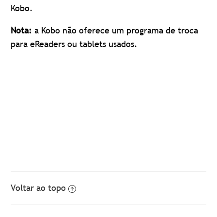
Kobo.
Nota:
a Kobo não oferece um programa de troca
para eReaders ou tablets usados.
Voltar ao topo