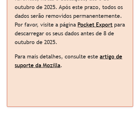
outubro de 2025. Após este prazo, todos os
dados serão removidos permanentemente.
Por favor, visite a página
Pocket Export
para
descarregar os seus dados antes de 8 de
outubro de 2025.
Para mais detalhes, consulte este
artigo de
suporte da Mozilla
.