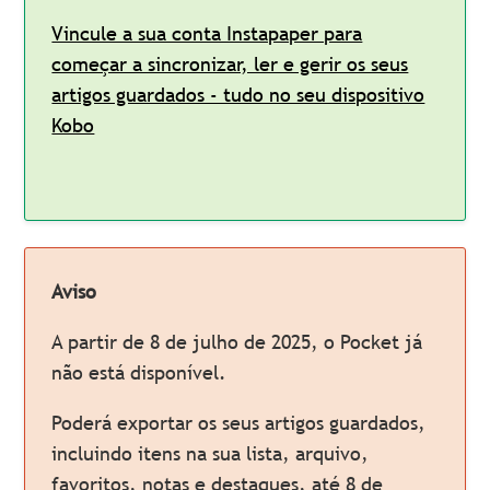
Vincule a sua conta Instapaper para
começar a sincronizar, ler e gerir os seus
artigos guardados - tudo no seu dispositivo
Kobo
Aviso
A partir de 8 de julho de 2025, o Pocket já
não está disponível.
Poderá exportar os seus artigos guardados,
incluindo itens na sua lista, arquivo,
favoritos, notas e destaques, até 8 de