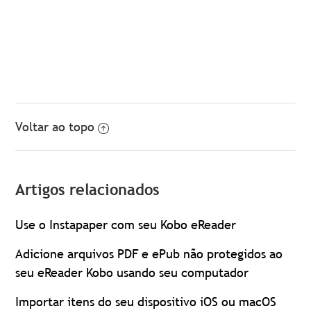
Voltar ao topo
Artigos relacionados
Use o Instapaper com seu Kobo eReader
Adicione arquivos PDF e ePub não protegidos ao
seu eReader Kobo usando seu computador
Importar itens do seu dispositivo iOS ou macOS