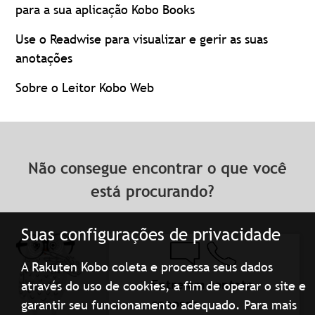
para a sua aplicação Kobo Books
Use o Readwise para visualizar e gerir as suas
anotações
Sobre o Leitor Kobo Web
Não consegue encontrar o que você
está procurando?
Suas configurações de privacidade
A Rakuten Kobo coleta e processa seus dados
Entre em contato
através do uso de cookies, a fim de operar o site e
conosco
garantir seu funcionamento adequado. Para mais