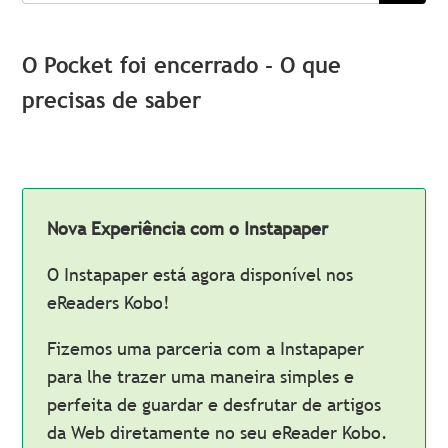
O Pocket foi encerrado - O que
precisas de saber
Nova Experiência com o Instapaper
O Instapaper está agora disponível nos
eReaders Kobo!
Fizemos uma parceria com a Instapaper
para lhe trazer uma maneira simples e
perfeita de guardar e desfrutar de artigos
da Web diretamente no seu eReader Kobo.