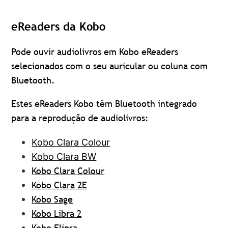
eReaders da Kobo
Pode ouvir audiolivros em Kobo eReaders
selecionados com o seu auricular ou coluna com
Bluetooth.
Estes eReaders Kobo têm Bluetooth integrado
para a reprodução de audiolivros:
Kobo Clara Colour
Kobo Clara BW
Kobo Clara Colour
Kobo Clara 2E
Kobo Sage
Kobo Libra 2
Kobo Elipsa