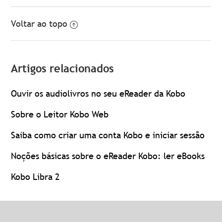
Voltar ao topo
Artigos relacionados
Ouvir os audiolivros no seu eReader da Kobo
Sobre o Leitor Kobo Web
Saiba como criar uma conta Kobo e iniciar sessão
Noções básicas sobre o eReader Kobo: ler eBooks
Kobo Libra 2