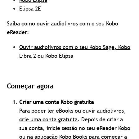
Elipsa 2E
Saiba como ouvir audiolivros com o seu Kobo
eReader:
Ouvir audiolivros com o seu Kobo Sage, Kobo
Libra 2 ou Kobo Elipsa
Começar agora
Criar uma conta Kobo gratuita
Para poder ler eBooks ou ouvir audiolivros,
crie uma conta gratuita
. Depois de criar a
sua conta, inicie sessão no seu eReader Kobo
ou na aplicação Kobo Books para começar a