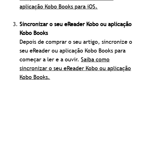
aplicação Kobo Books para iOS.
Sincronizar o seu eReader Kobo ou aplicação
Kobo Books
Depois de comprar o seu artigo, sincronize o
seu eReader ou aplicação Kobo Books para
começar a ler e a ouvir.
Saiba como
sincronizar o seu eReader Kobo ou aplicação
Kobo Books.