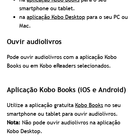
smartphone ou tablet.
na
aplicação Kobo Desktop
para o seu PC ou
Mac.
Ouvir
audiolivros
Pode ouvir audiolivros com a aplicação Kobo
Books ou em Kobo eReaders selecionados.
Aplicação Kobo Books (iOS e Android)
Utilize a aplicação gratuita
Kobo Books
no seu
smartphone ou tablet para ouvir audiolivros.
Nota:
Não pode ouvir audiolivros na aplicação
Kobo Desktop.