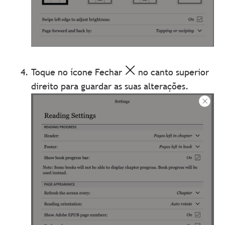
Toque no ícone Fechar
no canto superior
direito para guardar as suas alterações.