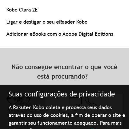
Kobo Clara 2E
Ligar e desligar o seu eReader Kobo
Adicionar eBooks com o Adobe Digital Editions
Não consegue encontrar o que você
está procurando?
Suas configurações de privacidade
A Rakuten Kobo coleta e processa seus dados
Entre em contato
através do uso de cookies, a fim de operar o site e
conosco
garantir seu funcionamento adequado. Para mais