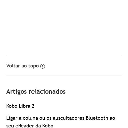
Voltar ao topo
Artigos relacionados
Kobo Libra 2
Ligar a coluna ou os auscultadores Bluetooth ao
seu eReader da Kobo