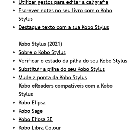
Utilizar gestos para editar a caligrafia
Escrever notas no seu livro com o Kobo
Stylus
Destaque texto com a sua Kobo Stylus
Kobo Stylus (2021)
Sobre o Kobo Stylus
Verificar o estado da pilha do seu Kobo Stylus
Substituir a pilha do seu Kobo Stylus
Mude a ponta da Kobo Stylus
Kobo eReaders compatíveis com a Kobo
Stylus
Kobo Elipsa
Kobo Sage
Kobo Elipsa 2E
Kobo Libra Colour