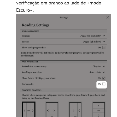
verificação em branco ao lado de «modo
Escuro».