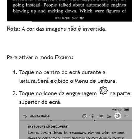
Nota
: A cor das imagens não é invertida.
Para ativar o modo Escuro:
Toque no centro do ecrã durante a
leitura.Será exibido o Menu de Leitura.
Toque no ícone da engrenagem
na parte
superior do ecrã.