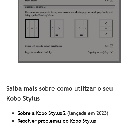
Saiba mais sobre como utilizar o seu
Kobo Stylus
Sobre a Kobo Stylus 2
(lançada em 2023)
Resolver problemas do Kobo Stylus