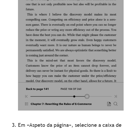
Em «Aspeto da página», selecione a caixa de