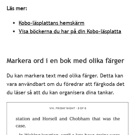
Läs mer:
Kobo-läsplattans hemskärm
Visa böckerna du har på din Kobo-läsplatta
Markera ord i en bok med olika färger
Du kan markera text med olika färger. Detta kan
vara användbart om du föredrar att färgkoda det
du läser så att du kan organisera dina tankar.