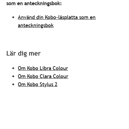
som en anteckningsbok:
Använd din Kobo-läsplatta som en
anteckningsbok
Lär dig mer
Om Kobo Libra Colour
Om Kobo Clara Colour
Om Kobo Stylus 2