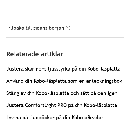
Tillbaka till sidans början
Relaterade artiklar
Justera skärmens ljusstyrka på din Kobo-läsplatta
Använd din Kobo-läsplatta som en anteckningsbok
Stäng av din Kobo-läsplatta och sätt på den igen
Justera ComfortLight PRO på din Kobo-läsplatta
Lyssna på ljudböcker på din Kobo eReader