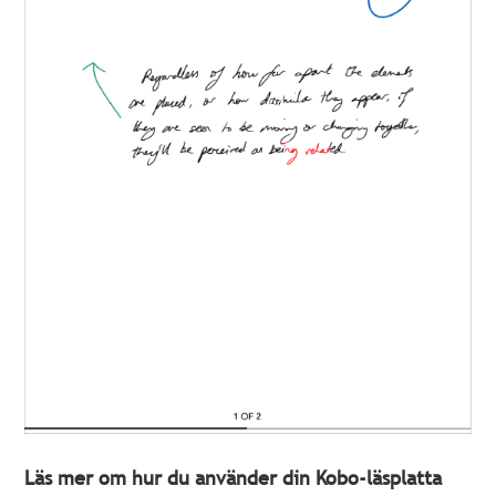
Läs mer om hur du använder din Kobo-läsplatta