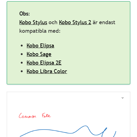
Obs
:
Kobo Stylus
och
Kobo Stylus 2
är endast
kompatibla med:
Kobo Elipsa
Kobo Sage
Kobo Elipsa 2E
Kobo Libra Color