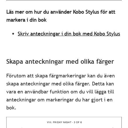
Läs mer om hur du använder Kobo Stylus för att
markera i din bok
Skriv anteckningar i din bok med Kobo Stylus
Skapa anteckningar med olika färger
Förutom att skapa färgmarkeringar kan du även
skapa anteckningar med olika färger. Detta kan
vara en användbar funktion om du vill lägga till
anteckningar om markeringar du har gjort i en
bok.