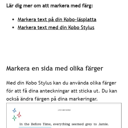
Lär dig mer om att markera med färg:
Markera text på din Kobo-läsplatta
Markera text med din Kobo Stylus
Markera en sida med olika färger
Med din Kobo Stylus kan du använda olika färger
för att få dina anteckningar att sticka ut. Du kan
också ändra färgen på dina markeringar.