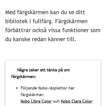
Med färgskärmen kan du se ditt
bibliotek i fullfärg. Färgskärmen
förbättrar också vissa funktioner som
du kanske redan känner till.
Några saker att tänka på om
färgskärmen:
Följande Kobo-läsplattor har
färgskärmar:
Kobo Libra Color
och
Kobo Clara Color