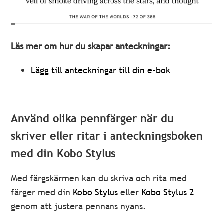
Läs mer om hur du skapar anteckningar:
Lägg till anteckningar till din e-bok
Använd olika pennfärger när du
skriver eller ritar i anteckningsboken
med din Kobo Stylus
Med färgskärmen kan du skriva och rita med
färger med din
Kobo Stylus
eller
Kobo Stylus 2
genom att justera pennans nyans.