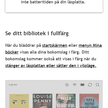
inte batteritiden på din läsplatta.
Se ditt bibliotek i fullfärg
När du bläddrar på
startskärmen
eller
menyn Mina
böcker
visas alla dina bokomslag i färg. Ditt
bokomslag kommer också att visas i färg när du
stänger av läsplattan eller sätter den i viloläge.