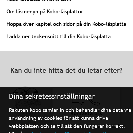
Om läsmenyn på Kobo-läsplattor
Hoppa över kapitel och sidor på din Kobo-läsplatta
Ladda ner teckensnitt till din Kobo-läsplatta
Kan du inte hitta det du letar efter?
Dina sekretessinställningar
Rakuten Kobo samlar in och behandlar dina data via
Kontakta oss
användning av cookies för att kunna driva
webbplatsen och se till att den fungerar korrekt.