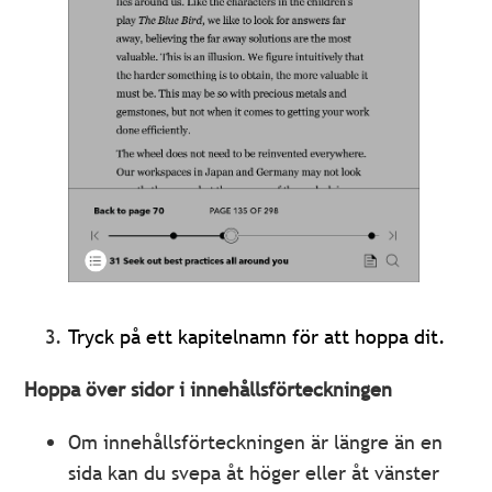
Tryck på ett kapitelnamn för att hoppa dit.
Hoppa över sidor i innehållsförteckningen
Om innehållsförteckningen är längre än en
sida kan du svepa åt höger eller åt vänster