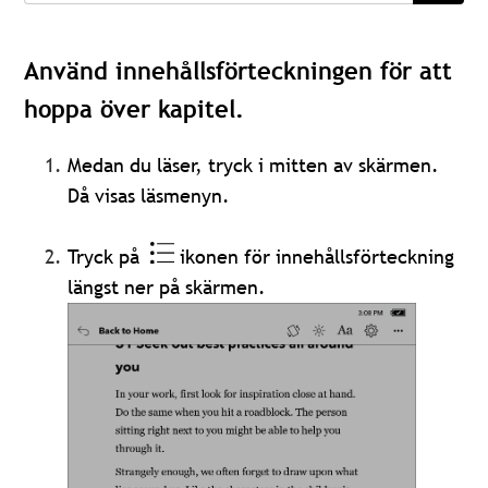
Använd innehållsförteckningen för att
hoppa över kapitel.
Medan du läser, tryck i mitten av skärmen.
Då visas läsmenyn.
Tryck på
ikonen för innehållsförteckning
längst ner på skärmen.