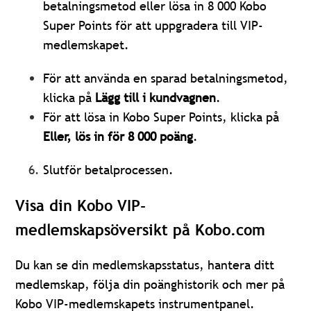
betalningsmetod eller lösa in 8 000 Kobo
Super Points för att uppgradera till VIP-
medlemskapet.
För att använda en sparad betalningsmetod,
klicka på
Lägg till i kundvagnen
.
För att lösa in Kobo Super Points, klicka på
Eller, lös in för 8 000 poäng
.
Slutför betalprocessen.
Visa din Kobo VIP-
medlemskapsöversikt på Kobo.com
Du kan se din medlemskapsstatus, hantera ditt
medlemskap, följa din poänghistorik och mer på
Kobo VIP-medlemskapets instrumentpanel.