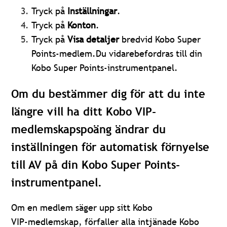
Tryck på
Inställningar
.
Tryck på
Konton
.
Tryck på
Visa detaljer
bredvid Kobo Super
Points-medlem
.Du vidarebefordras till din
Kobo Super Points-instrumentpanel.
Om du bestämmer dig för att du inte
längre vill ha ditt Kobo VIP-
medlemskapspoäng ändrar du
inställningen för automatisk förnyelse
till AV på din Kobo Super Points-
instrumentpanel.
Om en medlem säger upp sitt Kobo
VIP‑medlemskap, förfaller alla intjänade Kobo