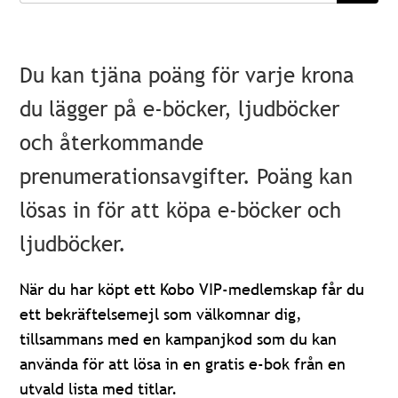
Du kan tjäna poäng för varje krona
du lägger på e-böcker, ljudböcker
och återkommande
prenumerationsavgifter. Poäng kan
lösas in för att köpa e-böcker och
ljudböcker.
När du har köpt ett Kobo VIP-medlemskap får du
ett bekräftelsemejl som välkomnar dig,
tillsammans med en kampanjkod som du kan
använda för att lösa in en gratis e-bok från en
utvald lista med titlar.