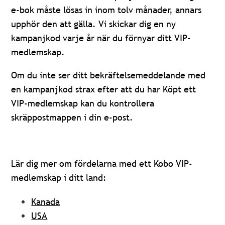
e-bok måste lösas in inom tolv månader, annars
upphör den att gälla. Vi skickar dig en ny
kampanjkod varje år när du förnyar ditt VIP-
medlemskap.
Om du inte ser ditt bekräftelsemeddelande med
en kampanjkod strax efter att du har Köpt ett
VIP-medlemskap kan du kontrollera
skräppostmappen i din e-post.
Lär dig mer om fördelarna med ett Kobo VIP-
medlemskap i ditt land:
Kanada
USA