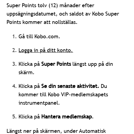
Super Points tolv (12) månader efter
uppsägningsdatumet, och saldot av Kobo Super
Points kommer att nollställas.
Gå till Kobo.com.
Logga in på ditt konto.
Klicka på
Super Points
längst upp på din
skärm.
Klicka på
Se din senaste aktivitet.
Du
kommer till Kobo VIP-medlemskapets
instrumentpanel.
Klicka på
Hantera medlemskap
.
Längst ner på skärmen, under Automatisk