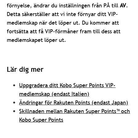
förnyelse, ändrar du inställningen från PÅ till
AV
.
Detta säkerställer att vi inte förnyar ditt VIP-
medlemskap när det löper ut. Du kommer att
fortsätta att få VIP-förmåner fram till dess att
medlemskapet löper ut.
Lär dig mer
Uppgradera ditt Kobo Super Points VIP-
medlemskap (endast Italien)
Ändringar för Rakuten Points (endast Japan)
Skillnaden mellan Rakuten Super Points™ och
Kobo Super Points