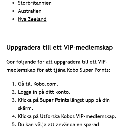
Storbritannien
Australien
Nya Zeeland
Uppgradera till ett VIP-medlemskap
Gör följande för att uppgradera till ett VIP-
medlemskap för att tjäna Kobo Super Points:
Gå till
Kobo.com
.
Logga in på ditt konto.
Klicka på
Super Points
längst upp på din
skärm.
Klicka på Utforska Kobos VIP-medlemskap.
Du kan välja att använda en sparad