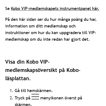
Se
Kobo VIP-medlemskapets instrumentpanel här.
På den här sidan ser du hur många poäng du har,
information om ditt medlemskap och
instruktioner om hur du kan uppgradera till VIP-
medlemskap om du inte redan har gjort det.
Visa din Kobo VIP-
medlemskapsöversikt på Kobo-
läsplattan.
Gå till hemskärmen.
Tryck på
menyikonen överst på
skärmen.