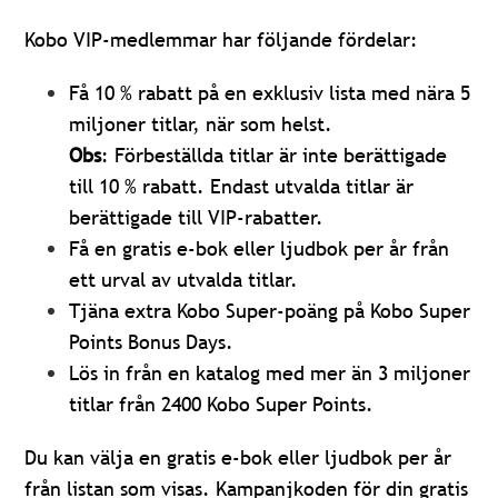
Kobo VIP-medlemmar har följande fördelar:
Få 10 % rabatt på en exklusiv lista med nära 5
miljoner titlar, när som helst.
Obs
: Förbeställda titlar är inte berättigade
till 10 % rabatt. Endast utvalda titlar är
berättigade till VIP-rabatter.
Få en gratis e-bok eller ljudbok per år från
ett urval av utvalda titlar.
Tjäna extra Kobo Super-poäng på Kobo Super
Points Bonus Days.
Lös in från en katalog med mer än 3 miljoner
titlar från 2400 Kobo Super Points.
Du kan välja en gratis e-bok eller ljudbok per år
från listan som visas. Kampanjkoden för din gratis