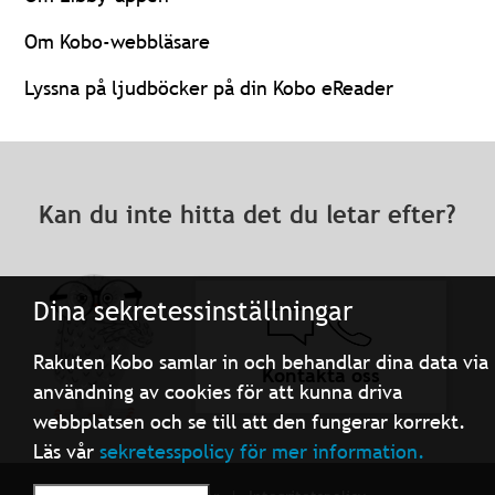
Om Kobo-webbläsare
Lyssna på ljudböcker på din Kobo eReader
Kan du inte hitta det du letar efter?
Dina sekretessinställningar
Rakuten Kobo samlar in och behandlar dina data via
Kontakta oss
användning av cookies för att kunna driva
webbplatsen och se till att den fungerar korrekt.
Läs vår
sekretesspolicy för mer information.