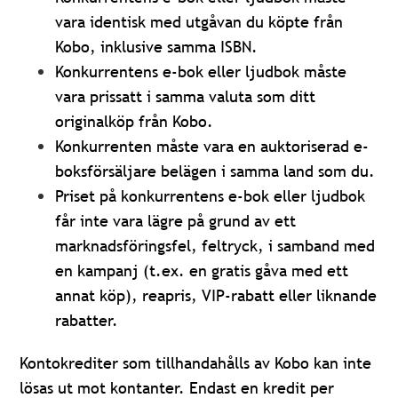
vara identisk med utgåvan du köpte från
Kobo, inklusive samma ISBN.
Konkurrentens e-bok eller ljudbok måste
vara prissatt i samma valuta som ditt
originalköp från Kobo.
Konkurrenten måste vara en auktoriserad e-
boksförsäljare belägen i samma land som du.
Priset på konkurrentens e-bok eller ljudbok
får inte vara lägre på grund av ett
marknadsföringsfel, feltryck, i samband med
en kampanj (t.ex. en gratis gåva med ett
annat köp), reapris, VIP-rabatt eller liknande
rabatter.
Kontokrediter som tillhandahålls av Kobo kan inte
lösas ut mot kontanter. Endast en kredit per