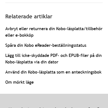
Relaterade artiklar
Avbryt eller returnera din Kobo-läsplatta/tillbehör
eller e-bokköp
Spåra din Kobo eReader-beställningsstatus
Lägg till icke-skyddade PDF- och EPUB-filer på din
Kobo-läsplatta via din dator
Använd din Kobo-läsplatta som en anteckningsbok
Om mörkt läge