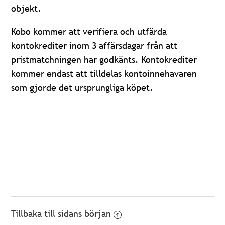
objekt.
Kobo kommer att verifiera och utfärda
kontokrediter inom 3 affärsdagar från att
pristmatchningen har godkänts. Kontokrediter
kommer endast att tilldelas kontoinnehavaren
som gjorde det ursprungliga köpet.
Tillbaka till sidans början