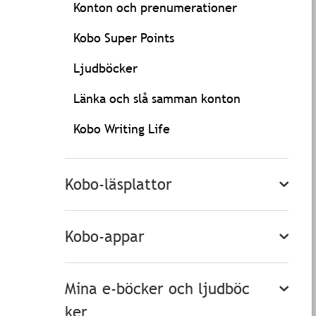
Konton och prenumerationer
Kobo Super Points
Ljudböcker
Länka och slå samman konton
Kobo Writing Life
Kobo-läsplattor
Kobo-appar
Mina e-böcker och ljudböc
ker