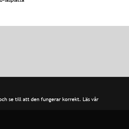
h se till att den fungerar korrekt. Läs vår