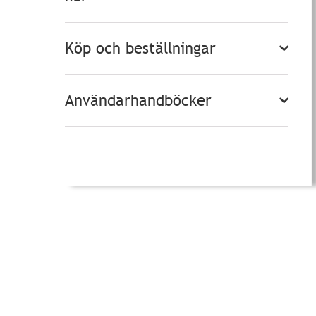
Köp och beställningar
Användarhandböcker