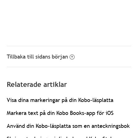
Tillbaka till sidans början
Relaterade artiklar
Visa dina markeringar på din Kobo-läsplatta
Markera text på din Kobo Books-app för iOS
Använd din Kobo-läsplatta som en anteckningsbok