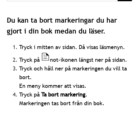
Du kan ta bort markeringar du har
gjort i din bok medan du läser.
Tryck i mitten av sidan. Då visas läsmenyn.
Tryck på
not-ikonen längst ner på sidan.
Tryck och håll ner på markeringen du vill ta
bort.
En meny kommer att visas.
Tryck på
Ta bort markering
.
Markeringen tas bort från din bok.