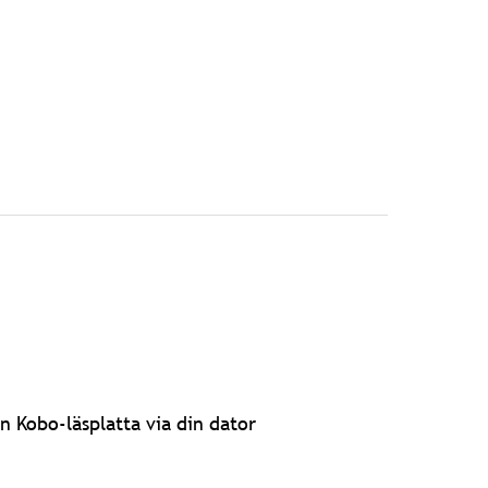
n Kobo-läsplatta via din dator