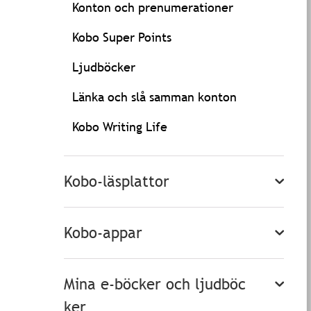
Konton och prenumerationer
Kobo Super Points
Ljudböcker
Länka och slå samman konton
Kobo Writing Life
Kobo-läsplattor
Kobo-appar
Mina e-böcker och ljudböc
ker