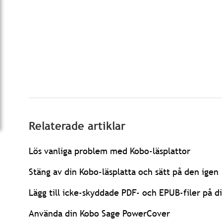
Relaterade artiklar
Lös vanliga problem med Kobo-läsplattor
Stäng av din Kobo-läsplatta och sätt på den igen
Lägg till icke-skyddade PDF- och EPUB-filer på di
Använda din Kobo Sage PowerCover