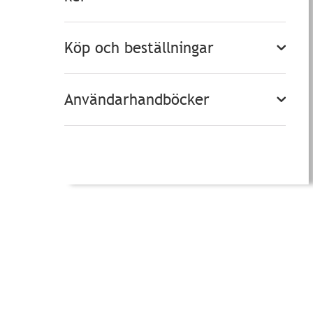
Köp och beställningar
Användarhandböcker