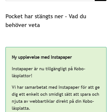
Pocket har stängts ner – Vad du
behöver veta
Ny upplevelse med Instapaper
Instapaper är nu tillgängligt på Kobo-
läsplattor!
Vi har samarbetat med Instapaper för att ge
dig ett enkelt och smidigt sätt att spara och
njuta av webbartiklar direkt på din Kobo-
läsplatta.