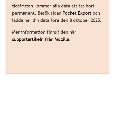
tidsfristen kommer alla data att tas bort
permanent. Besök sidan
Pocket Export
och
ladda ner din data före den 8 oktober 2025.
Mer information finns i den här
supportartikeln från Mozilla
.