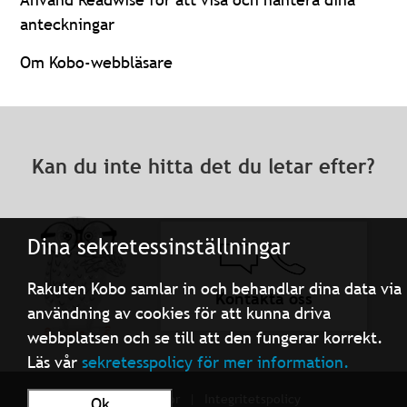
anteckningar
Om Kobo-webbläsare
Kan du inte hitta det du letar efter?
Dina sekretessinställningar
Rakuten Kobo samlar in och behandlar dina data via
Kontakta oss
användning av cookies för att kunna driva
webbplatsen och se till att den fungerar korrekt.
Läs vår
sekretesspolicy för mer information.
Användarvillkor
Integritetspolicy
Ok