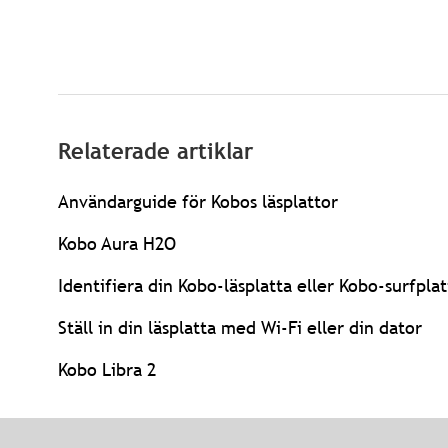
Relaterade artiklar
Användarguide för Kobos läsplattor
Kobo Aura H2O
Identifiera din Kobo-läsplatta eller Kobo-surfplat
Ställ in din läsplatta med Wi-Fi eller din dator
Kobo Libra 2