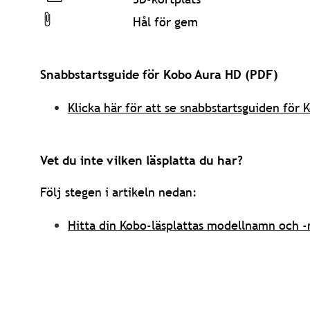
Hål för gem
Snabbstartsguide för Kobo Aura HD (PDF)
Klicka här för att se snabbstartsguiden för
Vet du inte vilken läsplatta du har?
Följ stegen i artikeln nedan:
Hitta din Kobo-läsplattas modellnamn och