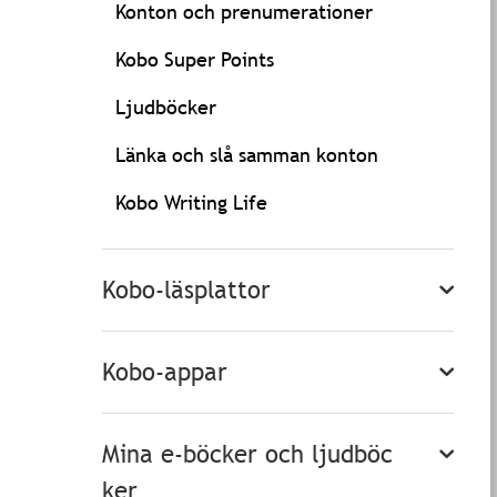
Konton och prenumerationer
Kobo Super Points
Ljudböcker
Länka och slå samman konton
Kobo Writing Life
Kobo-läsplattor
Kobo-appar
Mina e-böcker och ljudböc
ker