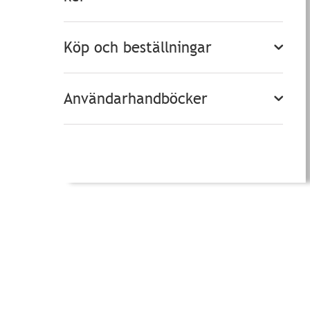
Köp och beställningar
Användarhandböcker