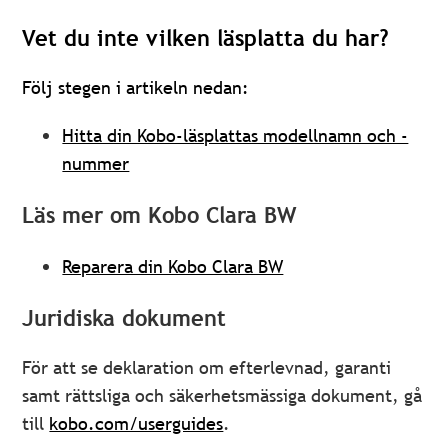
Vet du inte vilken läsplatta du har?
Följ stegen i artikeln nedan:
Hitta din Kobo-läsplattas modellnamn och -
nummer
Läs mer om Kobo Clara BW
Reparera din Kobo Clara BW
Juridiska dokument
För att se deklaration om efterlevnad, garanti
samt rättsliga och säkerhetsmässiga dokument, gå
till
kobo.com/userguides
.