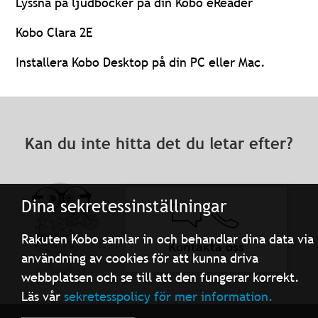
Lyssna på ljudböcker på din Kobo eReader
Kobo Clara 2E
Installera Kobo Desktop på din PC eller Mac.
Kan du inte hitta det du letar efter?
Dina sekretessinställningar
Rakuten Kobo samlar in och behandlar dina data via
Kontakta oss
användning av cookies för att kunna driva
webbplatsen och se till att den fungerar korrekt.
Läs vår
sekretesspolicy för mer information.