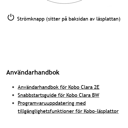
Strömknapp (sitter på baksidan av läsplattan)
Användarhandbok
Användarhandbok för Kobo Clara 2E
Snabbstartsguide för Kobo Clara BW
Programvaruuppdatering med
tillgänglighetsfunktioner för Kobo-läsplattor