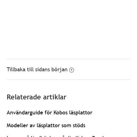
Tillbaka till sidans början
Relaterade artiklar
Användarguide för Kobos läsplattor
Modeller av läsplattor som stöds