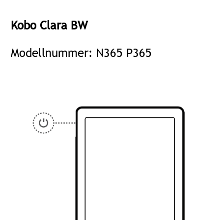
Kobo Clara BW
Modellnummer: N365 P365