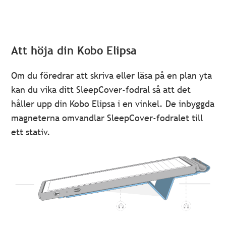
Att höja din Kobo Elipsa
Om du föredrar att skriva eller läsa på en plan yta
kan du vika ditt SleepCover-fodral så att det
håller upp din Kobo Elipsa i en vinkel. De inbyggda
magneterna omvandlar SleepCover-fodralet till
ett stativ.