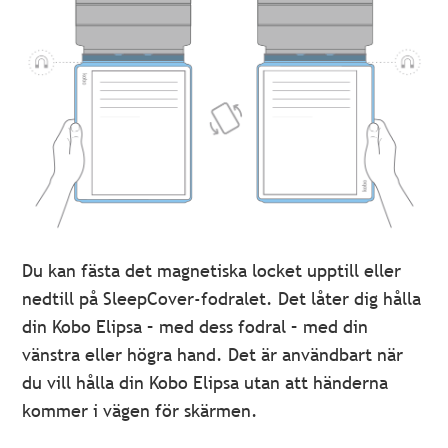
Du kan fästa det magnetiska locket upptill eller
nedtill på SleepCover-fodralet. Det låter dig hålla
din Kobo Elipsa
–
med dess fodral
–
med din
vänstra eller högra hand. Det är användbart när
du vill hålla din Kobo Elipsa utan att händerna
kommer i vägen för skärmen.