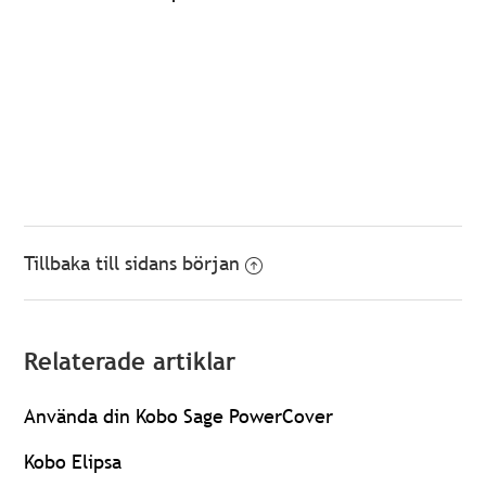
Tillbaka till sidans början
Relaterade artiklar
Använda din Kobo Sage PowerCover
Kobo Elipsa