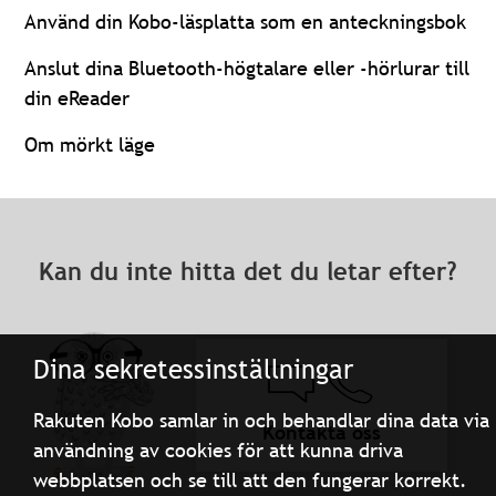
Använd din Kobo-läsplatta som en anteckningsbok
Anslut dina Bluetooth-högtalare eller -hörlurar till
din eReader
Om mörkt läge
Kan du inte hitta det du letar efter?
Dina sekretessinställningar
Rakuten Kobo samlar in och behandlar dina data via
Kontakta oss
användning av cookies för att kunna driva
webbplatsen och se till att den fungerar korrekt.