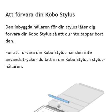
Att förvara din Kobo Stylus
Den inbyggda hållaren för din stylus låter dig
förvara din Kobo Stylus så att du inte tappar bort
den.
För att förvara din Kobo Stylus när den inte
används trycker du lätt in din Kobo Stylus i stylus-
hållaren.