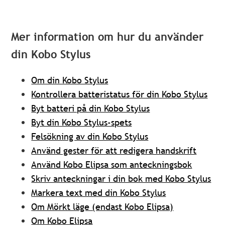
Mer information om hur du använder
din Kobo Stylus
Om din Kobo Stylus
Kontrollera batteristatus för din Kobo Stylus
Byt batteri på din Kobo Stylus
Byt din Kobo Stylus-spets
Felsökning av din Kobo Stylus
Använd gester för att redigera handskrift
Använd Kobo Elipsa som anteckningsbok
Skriv anteckningar i din bok med Kobo Stylus
Markera text med din Kobo Stylus
Om Mörkt läge (endast Kobo Elipsa)
Om Kobo Elipsa