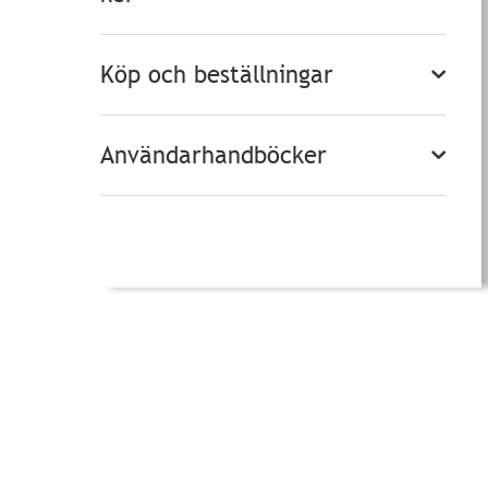
Köp och beställningar
Användarhandböcker