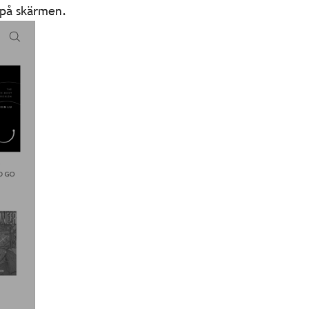
 på skärmen.