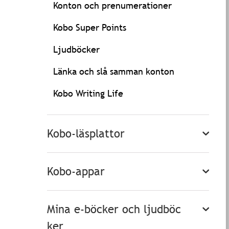
Konton och prenumerationer
Kobo Super Points
Ljudböcker
Länka och slå samman konton
Kobo Writing Life
Kobo-läsplattor
Kobo-appar
Mina e-böcker och ljudböc
ker