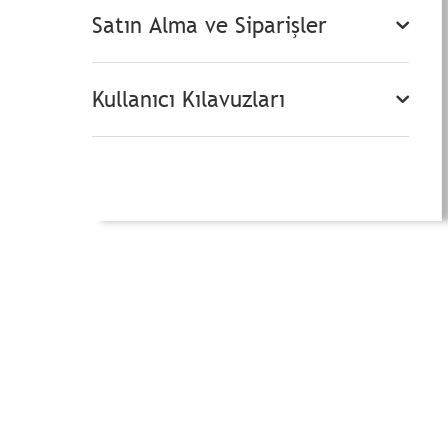
Satın Alma ve Siparişler
Kullanıcı Kılavuzları