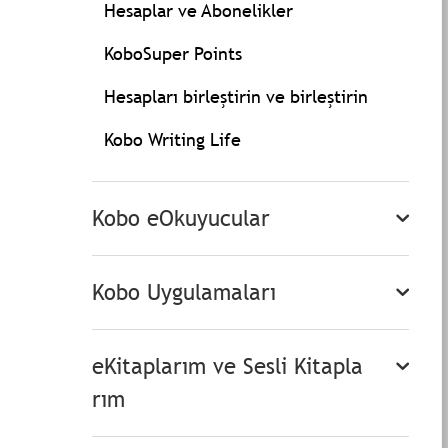
Hesaplar ve Abonelikler
KoboSuper Points
Hesapları birleştirin ve birleştirin
Kobo Writing Life
Kobo eOkuyucular
Kobo Uygulamaları
eKitaplarım ve Sesli Kitapla
rım