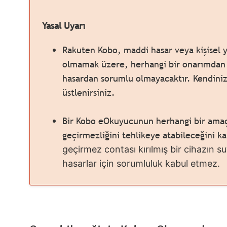
Yasal Uyarı
Rakuten Kobo, maddi hasar veya kişisel y
olmamak üzere, herhangi bir onarımdan 
hasardan sorumlu olmayacaktır. Kendiniz y
üstlenirsiniz.
Bir Kobo eOkuyucunun herhangi bir ama
geçirmezliğini tehlikeye atabileceğini k
geçirmez contası kırılmış bir cihazın
hasarlar için sorumluluk kabul etmez.